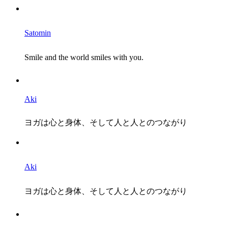
Satomin
Smile and the world smiles with you.
Aki
ヨガは心と身体、そして人と人とのつながり
Aki
ヨガは心と身体、そして人と人とのつながり