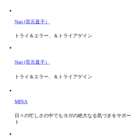
Nao (宮元直子）
トライ＆エラー、＆トライアゲイン
Nao (宮元直子）
トライ＆エラー、＆トライアゲイン
MINA
日々の忙しさの中でもヨガの絶大なる気づきをサポー
ト