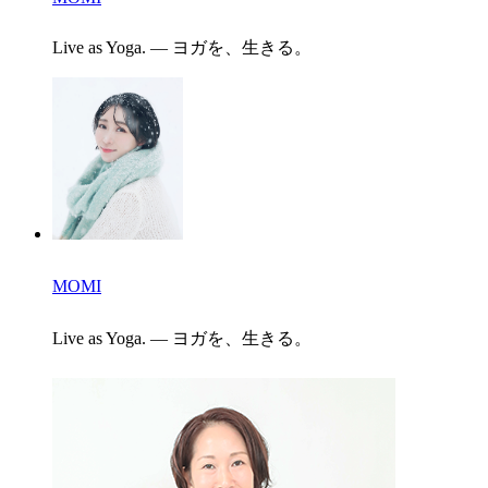
Live as Yoga. ― ヨガを、生きる。
MOMI
Live as Yoga. ― ヨガを、生きる。