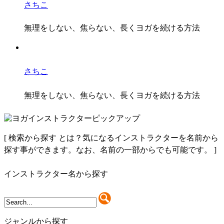
さちこ
無理をしない、焦らない、長くヨガを続ける方法
さちこ
無理をしない、焦らない、長くヨガを続ける方法
[
検索から探す とは？
気になるインストラクターを名前から
探す事ができます。なお、名前の一部からでも可能です。
]
インストラクター名から探す
ジャンルから探す