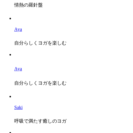
情熱の羅針盤
Aya
自分らしくヨガを楽しむ
Aya
自分らしくヨガを楽しむ
Saki
呼吸で満たす癒しのヨガ