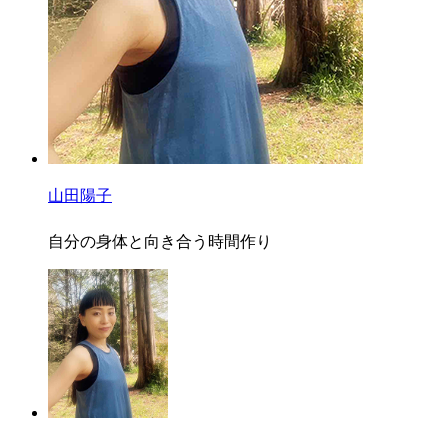
山田陽子
自分の身体と向き合う時間作り