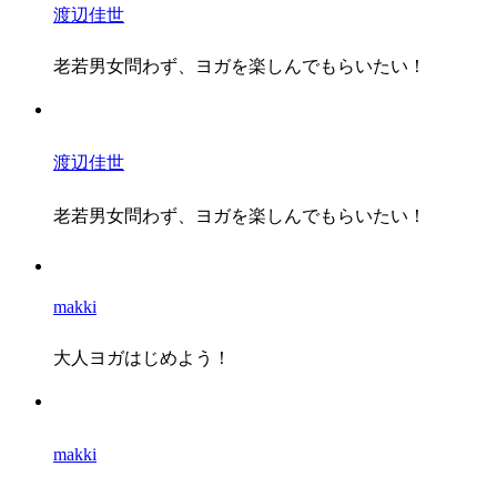
渡辺佳世
老若男女問わず、ヨガを楽しんでもらいたい！
渡辺佳世
老若男女問わず、ヨガを楽しんでもらいたい！
makki
大人ヨガはじめよう！
makki