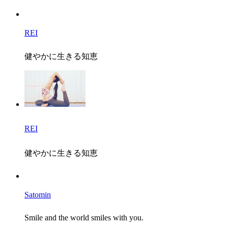
REI
健やかに生きる知恵
REI
健やかに生きる知恵
Satomin
Smile and the world smiles with you.