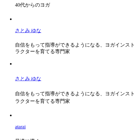
40代からのヨガ
さとみ ゆな
自信をもって指導ができるようになる、ヨガインスト
ラクターを育てる専門家
さとみ ゆな
自信をもって指導ができるようになる、ヨガインスト
ラクターを育てる専門家
atarai