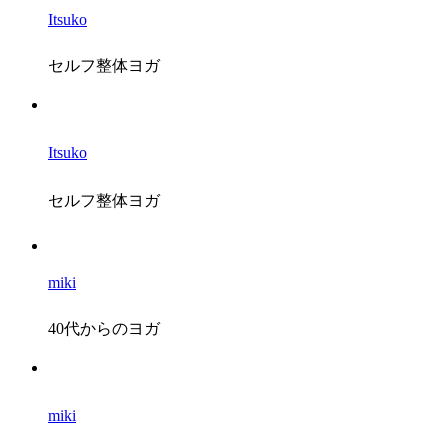
Itsuko
セルフ整体ヨガ
Itsuko
セルフ整体ヨガ
miki
40代からのヨガ
miki