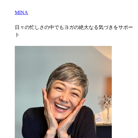
MINA
日々の忙しさの中でもヨガの絶大なる気づきをサポー
ト