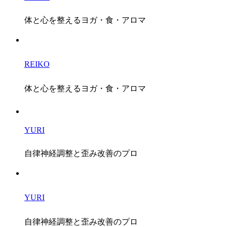
体と心を整えるヨガ・食・アロマ
REIKO
体と心を整えるヨガ・食・アロマ
YURI
自律神経調整と歪み改善のプロ
YURI
自律神経調整と歪み改善のプロ