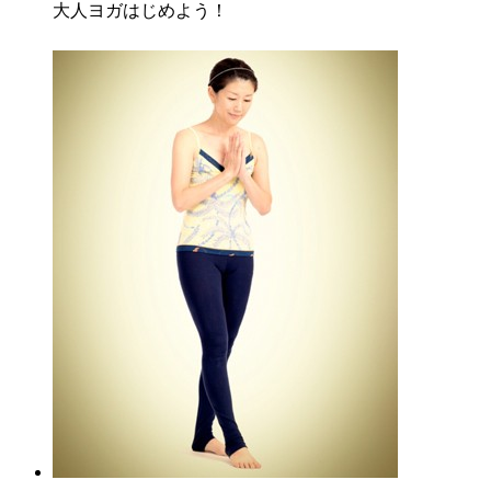
大人ヨガはじめよう！