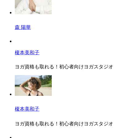
森 陽華
榎本美和子
ヨガ資格も取れる！初心者向けヨガスタジオ
榎本美和子
ヨガ資格も取れる！初心者向けヨガスタジオ