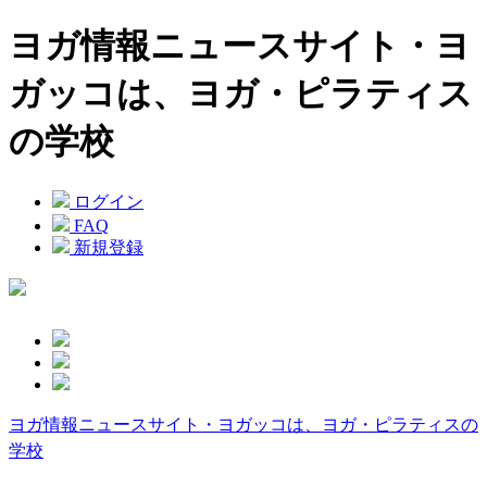
ヨガ情報ニュースサイト・ヨ
ガッコは、ヨガ・ピラティス
の学校
ログイン
FAQ
新規登録
ヨガ情報ニュースサイト・ヨガッコは、ヨガ・ピラティスの
学校