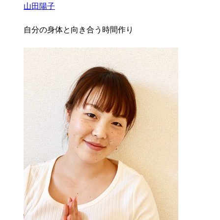
山田陽子
自分の身体と向き合う時間作り