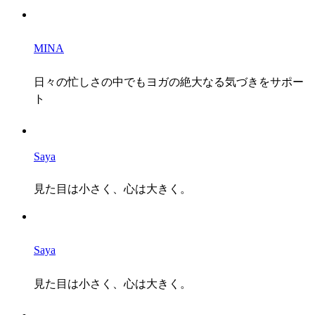
MINA
日々の忙しさの中でもヨガの絶大なる気づきをサポー
ト
Saya
見た目は小さく、心は大きく。
Saya
見た目は小さく、心は大きく。