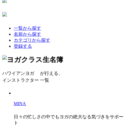
一覧から探す
名前から探す
カテゴリから探す
登録する
ハワイアンヨガ
が行える、
インストラクター 一覧
MINA
日々の忙しさの中でもヨガの絶大なる気づきをサポー
ト