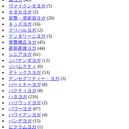
ヴァイクンタヨガ
(5)
オダカヨガ
(2)
岩盤・溶岩浴ヨガ
(20)
キッズヨガ
(16)
クリパルヨガ
(2)
クンダリーニヨガ
(3)
骨盤矯正ヨガ
(45)
産前産後ヨガ
(44)
シニアヨガ
(61)
シバナンダヨガ
(12)
ジバムクティ
(0)
デトックスヨガ
(53)
テンセグリティー・ヨガ
(3)
パートナーヨガ
(8)
バクティヨガ
(8)
ハタヨガ
(216)
ハリウッドヨガ
(2)
パワーヨガ
(67)
ハワイアンヨガ
(4)
バンデヨガ
(15)
ピクラムヨガ
(1)