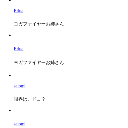
Erina
ヨガファイヤーお姉さん
Erina
ヨガファイヤーお姉さん
satomi
限界は、ドコ？
satomi