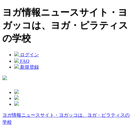
ヨガ情報ニュースサイト・ヨ
ガッコは、ヨガ・ピラティス
の学校
ログイン
FAQ
新規登録
ヨガ情報ニュースサイト・ヨガッコは、ヨガ・ピラティスの
学校