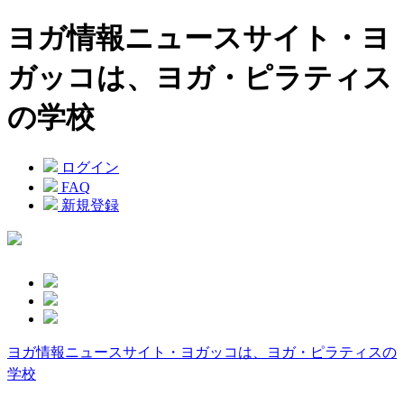
ヨガ情報ニュースサイト・ヨ
ガッコは、ヨガ・ピラティス
の学校
ログイン
FAQ
新規登録
ヨガ情報ニュースサイト・ヨガッコは、ヨガ・ピラティスの
学校