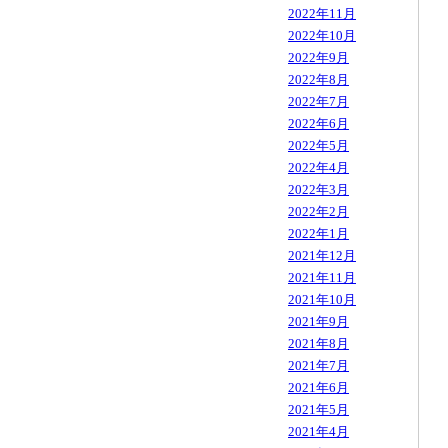
2022年11月
2022年10月
2022年9月
2022年8月
2022年7月
2022年6月
2022年5月
2022年4月
2022年3月
2022年2月
2022年1月
2021年12月
2021年11月
2021年10月
2021年9月
2021年8月
2021年7月
2021年6月
2021年5月
2021年4月