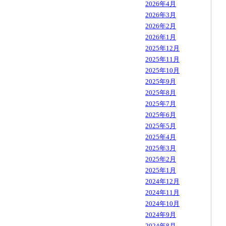
2026年4月
2026年3月
2026年2月
2026年1月
2025年12月
2025年11月
2025年10月
2025年9月
2025年8月
2025年7月
2025年6月
2025年5月
2025年4月
2025年3月
2025年2月
2025年1月
2024年12月
2024年11月
2024年10月
2024年9月
2024年8月