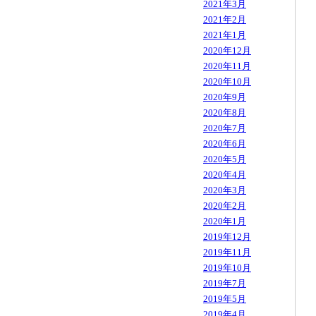
2021年3月
2021年2月
2021年1月
2020年12月
2020年11月
2020年10月
2020年9月
2020年8月
2020年7月
2020年6月
2020年5月
2020年4月
2020年3月
2020年2月
2020年1月
2019年12月
2019年11月
2019年10月
2019年7月
2019年5月
2019年4月