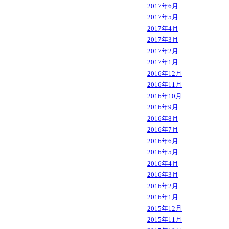
2017年6月
2017年5月
2017年4月
2017年3月
2017年2月
2017年1月
2016年12月
2016年11月
2016年10月
2016年9月
2016年8月
2016年7月
2016年6月
2016年5月
2016年4月
2016年3月
2016年2月
2016年1月
2015年12月
2015年11月