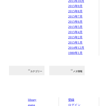
2015年10月
2015年9月
2015年8月
2015年7月
2015年6月
2015年5月
2015年4月
2015年2月
2015年1月
2014年12月
1980年1月
カテゴリー
メタ情報
library
登録
asana
ログイン