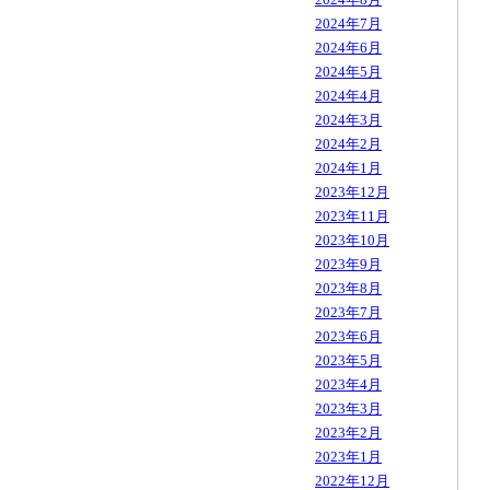
2024年7月
2024年6月
2024年5月
2024年4月
2024年3月
2024年2月
2024年1月
2023年12月
2023年11月
2023年10月
2023年9月
2023年8月
2023年7月
2023年6月
2023年5月
2023年4月
2023年3月
2023年2月
2023年1月
2022年12月