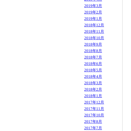
2019年3月
2019年2月
2019年1月
2018年12月
2018年11月
2018年10月
2018年9月
2018年8月
2018年7月
2018年6月
2018年5月
2018年4月
2018年3月
2018年2月
2018年1月
2017年12月
2017年11月
2017年10月
2017年8月
2017年7月