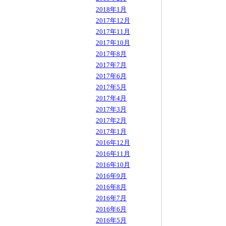
2018年1月
2017年12月
2017年11月
2017年10月
2017年8月
2017年7月
2017年6月
2017年5月
2017年4月
2017年3月
2017年2月
2017年1月
2016年12月
2016年11月
2016年10月
2016年9月
2016年8月
2016年7月
2016年6月
2016年5月