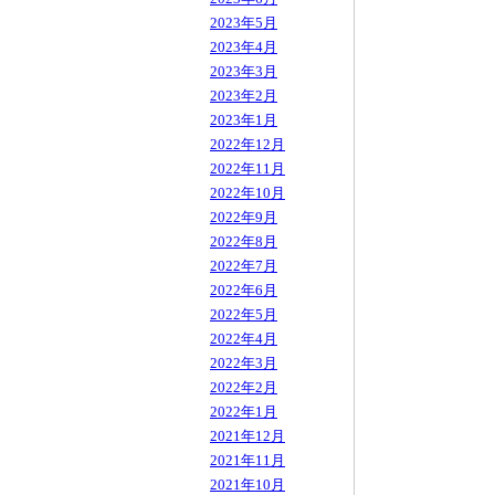
2023年5月
2023年4月
2023年3月
2023年2月
2023年1月
2022年12月
2022年11月
2022年10月
2022年9月
2022年8月
2022年7月
2022年6月
2022年5月
2022年4月
2022年3月
2022年2月
2022年1月
2021年12月
2021年11月
2021年10月