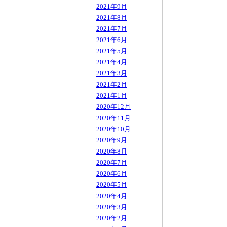
2021年9月
2021年8月
2021年7月
2021年6月
2021年5月
2021年4月
2021年3月
2021年2月
2021年1月
2020年12月
2020年11月
2020年10月
2020年9月
2020年8月
2020年7月
2020年6月
2020年5月
2020年4月
2020年3月
2020年2月