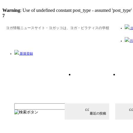
Warning
: Use of undefined constant post_type - assumed 'post_type' 
7
ヨガ情報ニュースサイト・ヨガッコは、ヨガ・ピラティスの学校
ロ
F
新規登録
最近の投稿