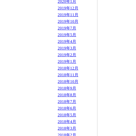
2020年1月
2019年12月
2019年11月
2019年10月
2019年7月
2019年5月
2019年4月
2019年3月
2019年2月
2019年1月
2018年12月
2018年11月
2018年10月
2018年9月
2018年8月
2018年7月
2018年6月
2018年5月
2018年4月
2018年3月
2018年2月