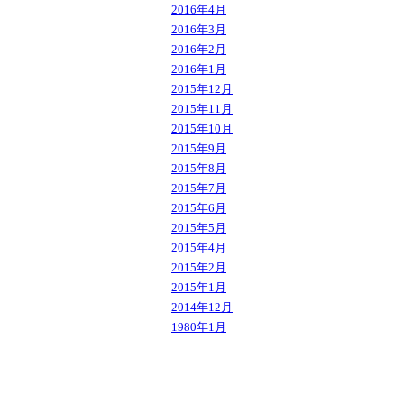
2016年4月
2016年3月
2016年2月
2016年1月
2015年12月
2015年11月
2015年10月
2015年9月
2015年8月
2015年7月
2015年6月
2015年5月
2015年4月
2015年2月
2015年1月
2014年12月
1980年1月