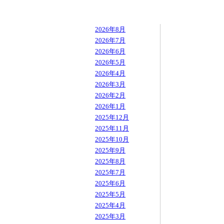
2026年8月
2026年7月
2026年6月
2026年5月
2026年4月
2026年3月
2026年2月
2026年1月
2025年12月
2025年11月
2025年10月
2025年9月
2025年8月
2025年7月
2025年6月
2025年5月
2025年4月
2025年3月