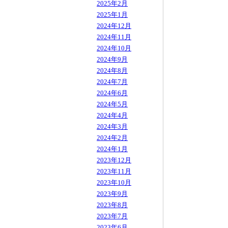
2025年2月
2025年1月
2024年12月
2024年11月
2024年10月
2024年9月
2024年8月
2024年7月
2024年6月
2024年5月
2024年4月
2024年3月
2024年2月
2024年1月
2023年12月
2023年11月
2023年10月
2023年9月
2023年8月
2023年7月
2023年6月