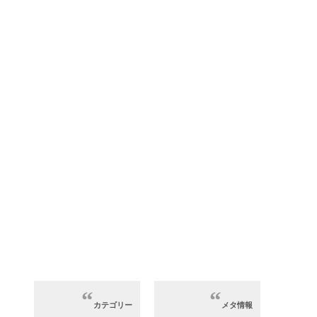
カテゴリー
メタ情報