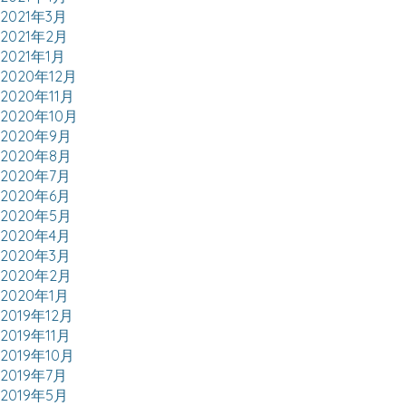
2021年3月
2021年2月
2021年1月
2020年12月
2020年11月
2020年10月
2020年9月
2020年8月
2020年7月
2020年6月
2020年5月
2020年4月
2020年3月
2020年2月
2020年1月
2019年12月
2019年11月
2019年10月
2019年7月
2019年5月