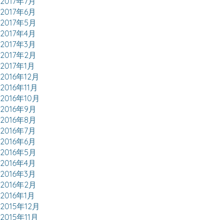
2017年7月
2017年6月
2017年5月
2017年4月
2017年3月
2017年2月
2017年1月
2016年12月
2016年11月
2016年10月
2016年9月
2016年8月
2016年7月
2016年6月
2016年5月
2016年4月
2016年3月
2016年2月
2016年1月
2015年12月
2015年11月