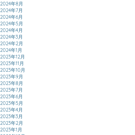
2024年8月
2024年7月
2024年6月
2024年5月
2024年4月
2024年3月
2024年2月
2024年1月
2023年12月
2023年11月
2023年10月
2023年9月
2023年8月
2023年7月
2023年6月
2023年5月
2023年4月
2023年3月
2023年2月
2023年1月