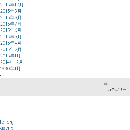
2015年10月
2015年9月
2015年8月
2015年7月
2015年6月
2015年5月
2015年4月
2015年2月
2015年1月
2014年12月
1980年1月
カテゴリー
library
asana