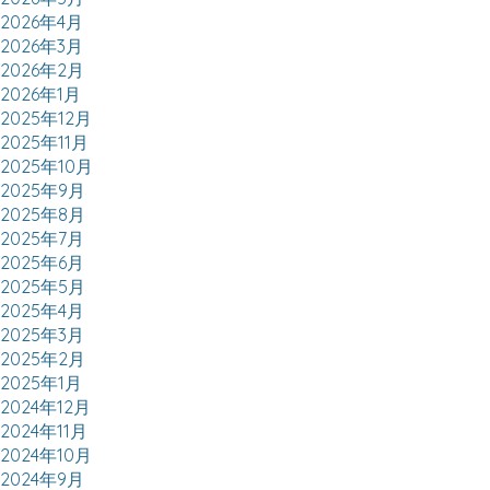
2026年4月
2026年3月
2026年2月
2026年1月
2025年12月
2025年11月
2025年10月
2025年9月
2025年8月
2025年7月
2025年6月
2025年5月
2025年4月
2025年3月
2025年2月
2025年1月
2024年12月
2024年11月
2024年10月
2024年9月