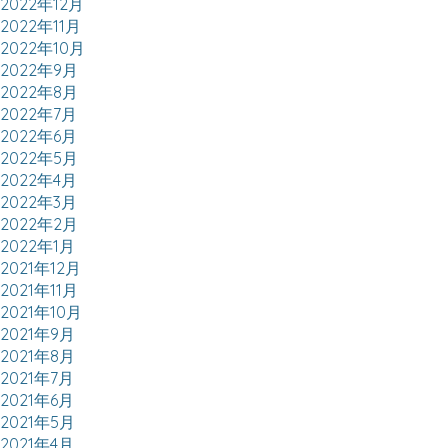
2022年12月
2022年11月
2022年10月
2022年9月
2022年8月
2022年7月
2022年6月
2022年5月
2022年4月
2022年3月
2022年2月
2022年1月
2021年12月
2021年11月
2021年10月
2021年9月
2021年8月
2021年7月
2021年6月
2021年5月
2021年4月