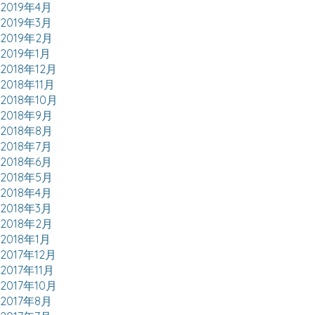
2019年4月
2019年3月
2019年2月
2019年1月
2018年12月
2018年11月
2018年10月
2018年9月
2018年8月
2018年7月
2018年6月
2018年5月
2018年4月
2018年3月
2018年2月
2018年1月
2017年12月
2017年11月
2017年10月
2017年8月