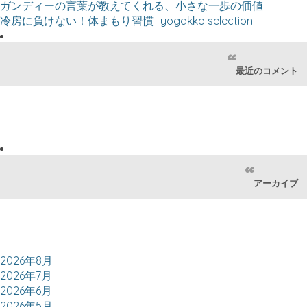
ガンディーの言葉が教えてくれる、小さな一歩の価値
冷房に負けない！体まもり習慣 -yogakko selection-
最近のコメント
アーカイブ
2026年8月
2026年7月
2026年6月
2026年5月