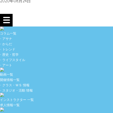
2020年08月24日
コラム一覧
- アサナ
- からだ
- トレンド
- 歴史・哲学
- ライフスタイル
- アート
動画一覧
開催情報一覧
- クラス・ＷＳ 情報
- スタジオ・活動 情報
インストラクター 一覧
求人情報一覧