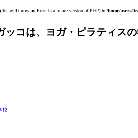
(this will throw an Error in a future version of PHP) in
/home/users/0
ガッコは、ヨガ・ピラティスの
学校