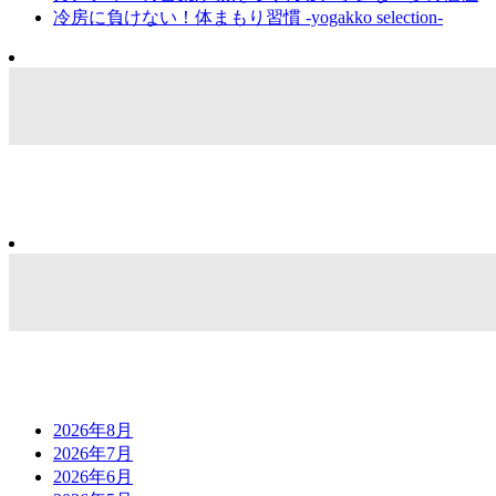
冷房に負けない！体まもり習慣 -yogakko selection-
2026年8月
2026年7月
2026年6月