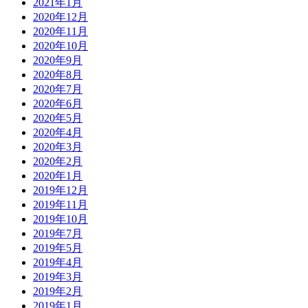
2021年1月
2020年12月
2020年11月
2020年10月
2020年9月
2020年8月
2020年7月
2020年6月
2020年5月
2020年4月
2020年3月
2020年2月
2020年1月
2019年12月
2019年11月
2019年10月
2019年7月
2019年5月
2019年4月
2019年3月
2019年2月
2019年1月