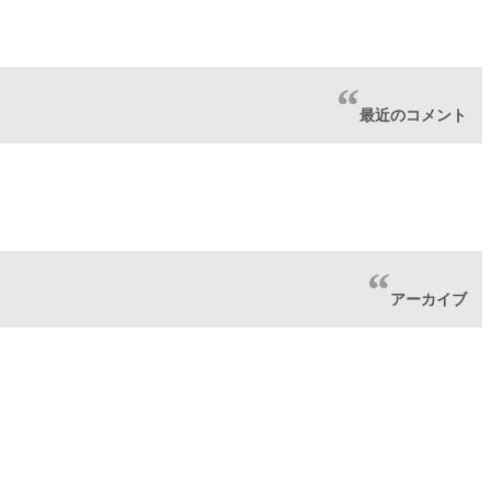
最近のコメント
アーカイブ