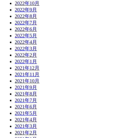
2022年10月
2022年9月
2022年8月
2022年7月
2022年6月
2022年5月
2022年4月
2022年3月
2022年2月
2022年1月
2021年12月
2021年11月
2021年10月
2021年9月
2021年8月
2021年7月
2021年6月
2021年5月
2021年4月
2021年3月
2021年2月