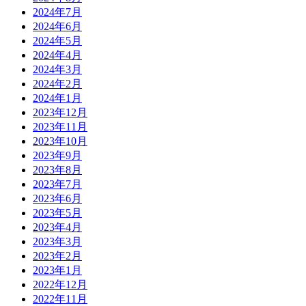
2024年7月
2024年6月
2024年5月
2024年4月
2024年3月
2024年2月
2024年1月
2023年12月
2023年11月
2023年10月
2023年9月
2023年8月
2023年7月
2023年6月
2023年5月
2023年4月
2023年3月
2023年2月
2023年1月
2022年12月
2022年11月