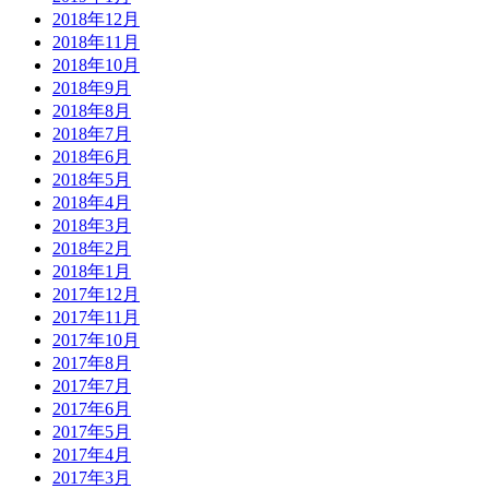
2018年12月
2018年11月
2018年10月
2018年9月
2018年8月
2018年7月
2018年6月
2018年5月
2018年4月
2018年3月
2018年2月
2018年1月
2017年12月
2017年11月
2017年10月
2017年8月
2017年7月
2017年6月
2017年5月
2017年4月
2017年3月