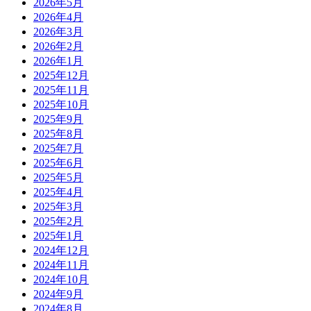
2026年5月
2026年4月
2026年3月
2026年2月
2026年1月
2025年12月
2025年11月
2025年10月
2025年9月
2025年8月
2025年7月
2025年6月
2025年5月
2025年4月
2025年3月
2025年2月
2025年1月
2024年12月
2024年11月
2024年10月
2024年9月
2024年8月