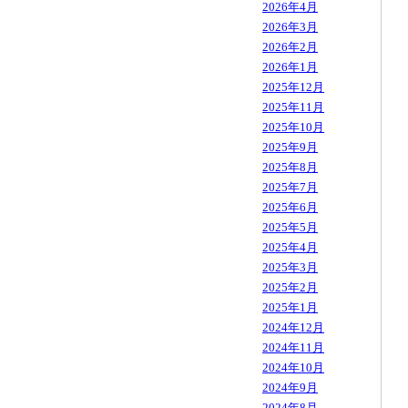
2026年4月
2026年3月
2026年2月
2026年1月
2025年12月
2025年11月
2025年10月
2025年9月
2025年8月
2025年7月
2025年6月
2025年5月
2025年4月
2025年3月
2025年2月
2025年1月
2024年12月
2024年11月
2024年10月
2024年9月
2024年8月