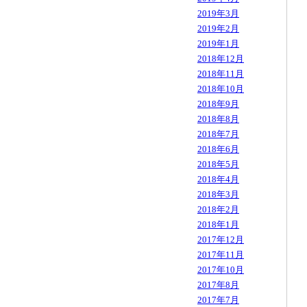
2019年3月
2019年2月
2019年1月
2018年12月
2018年11月
2018年10月
2018年9月
2018年8月
2018年7月
2018年6月
2018年5月
2018年4月
2018年3月
2018年2月
2018年1月
2017年12月
2017年11月
2017年10月
2017年8月
2017年7月