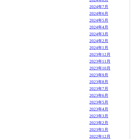
2024年7月
2024年6月
2024年5月
2024年4月
2024年3月
2024年2月
2024年1月
2023年12月
2023年11月
2023年10月
2023年9月
2023年8月
2023年7月
2023年6月
2023年5月
2023年4月
2023年3月
2023年2月
2023年1月
2022年12月