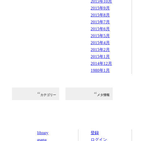
2015年10月
2015年9月
2015年8月
2015年7月
2015年6月
2015年5月
2015年4月
2015年2月
2015年1月
2014年12月
1980年1月
カテゴリー
メタ情報
library
登録
asana
ログイン