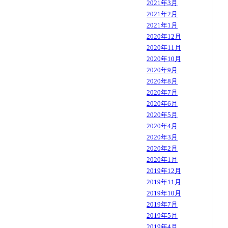
2021年3月
2021年2月
2021年1月
2020年12月
2020年11月
2020年10月
2020年9月
2020年8月
2020年7月
2020年6月
2020年5月
2020年4月
2020年3月
2020年2月
2020年1月
2019年12月
2019年11月
2019年10月
2019年7月
2019年5月
2019年4月