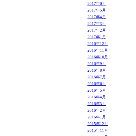
2017年6月
2017年5月
2017年4月
2017年3月
2017年2月
2017年1月
2016年12月
2016年11月
2016年10月
2016年9月
2016年8月
2016年7月
2016年6月
2016年5月
2016年4月
2016年3月
2016年2月
2016年1月
2015年12月
2015年11月