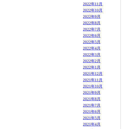
2022年11月
2022年10月
2022年9月
2022年8月
2022年7月
2022年6月
2022年5月
2022年4月
2022年3月
2022年2月
2022年1月
2021年12月
2021年11月
2021年10月
2021年9月
2021年8月
2021年7月
2021年6月
2021年5月
2021年4月