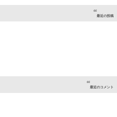
最近の投稿
最近のコメント