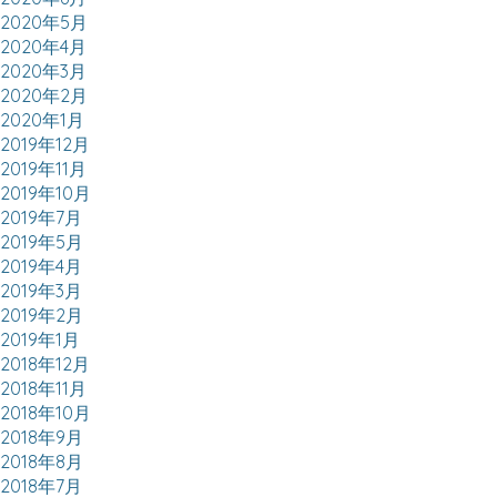
2020年5月
2020年4月
2020年3月
2020年2月
2020年1月
2019年12月
2019年11月
2019年10月
2019年7月
2019年5月
2019年4月
2019年3月
2019年2月
2019年1月
2018年12月
2018年11月
2018年10月
2018年9月
2018年8月
2018年7月