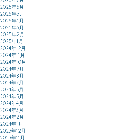
2025年6月
2025年5月
2025年4月
2025年3月
2025年2月
2025年1月
2024年12月
2024年11月
2024年10月
2024年9月
2024年8月
2024年7月
2024年6月
2024年5月
2024年4月
2024年3月
2024年2月
2024年1月
2023年12月
2023年11月