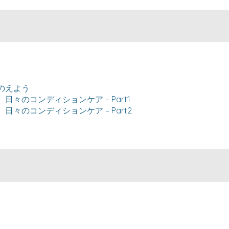
とのえよう
々のコンディションケア – Part1
々のコンディションケア – Part2