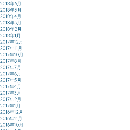
2018年6月
2018年5月
2018年4月
2018年3月
2018年2月
2018年1月
2017年12月
2017年11月
2017年10月
2017年8月
2017年7月
2017年6月
2017年5月
2017年4月
2017年3月
2017年2月
2017年1月
2016年12月
2016年11月
2016年10月