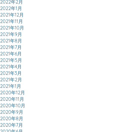
2022年2月
2022年1月
2021年12月
2021年11月
2021年10月
2021年9月
2021年8月
2021年7月
2021年6月
2021年5月
2021年4月
2021年3月
2021年2月
2021年1月
2020年12月
2020年11月
2020年10月
2020年9月
2020年8月
2020年7月
2020年6月