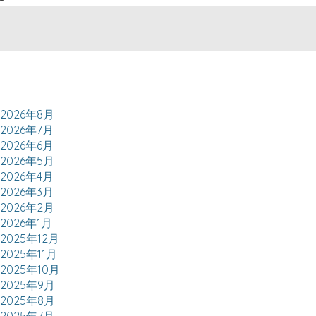
2026年8月
2026年7月
2026年6月
2026年5月
2026年4月
2026年3月
2026年2月
2026年1月
2025年12月
2025年11月
2025年10月
2025年9月
2025年8月
2025年7月