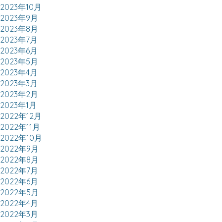
2023年10月
2023年9月
2023年8月
2023年7月
2023年6月
2023年5月
2023年4月
2023年3月
2023年2月
2023年1月
2022年12月
2022年11月
2022年10月
2022年9月
2022年8月
2022年7月
2022年6月
2022年5月
2022年4月
2022年3月