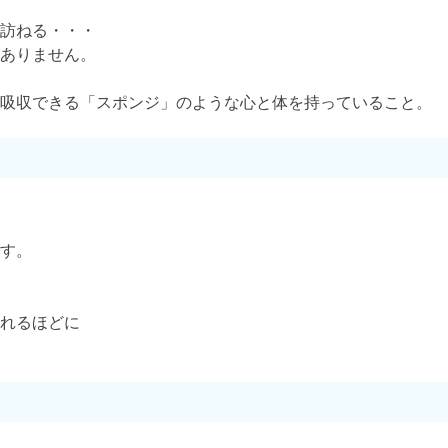
訪ねる・・・
ありません。
し吸収できる「スポンジ」のような心と体を持っていること。
す。
れるほどに