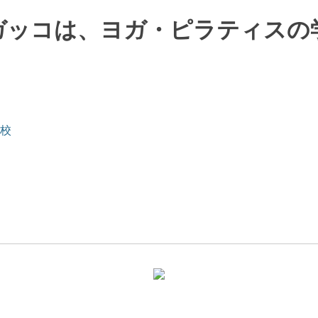
ガッコは、ヨガ・ピラティスの
校