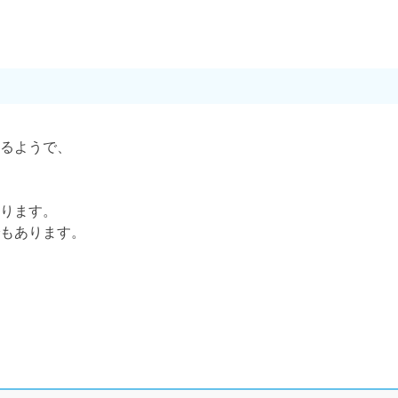
るようで、
ります。
もあります。