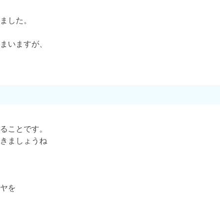
ました。
まいますが、
ることです。
きましょうね
ヤを