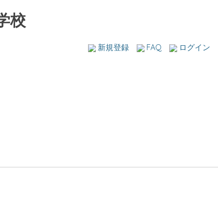
学校
新規登録
FAQ
ログイン