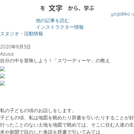
yogakk
他の記事を読む
インストラクター情報
スタジオ・活動情報
2020年8月3日
Azusa
自分の中を冒険しよう！「スワーディーヤ」の教え
私の子どもの頃のお話しをします。
子どもの頃、私は地図を眺めたり辞書を引いたりすることが好
行ったことのない土地を地図で眺めては、そこに住む人達の生
本や新聞で目のした単語を辞書で引いてみては