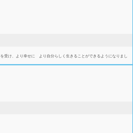
響を受け、より幸せに より自分らしく生きることができるようになりまし