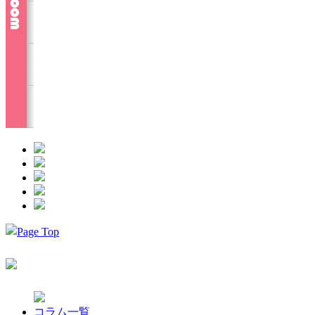
コラム一覧