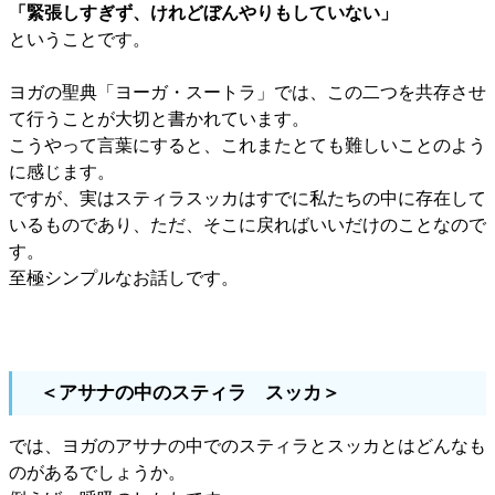
「緊張しすぎず、けれどぼんやりもしていない」
ということです。
ヨガの聖典「ヨーガ・スートラ」では、この二つを共存させ
て行うことが大切と書かれています。
こうやって言葉にすると、これまたとても難しいことのよう
に感じます。
ですが、実はスティラスッカはすでに私たちの中に存在して
いるものであり、ただ、そこに戻ればいいだけのことなので
す。
至極シンプルなお話しです。
＜アサナの中のスティラ スッカ＞
では、ヨガのアサナの中でのスティラとスッカとはどんなも
のがあるでしょうか。