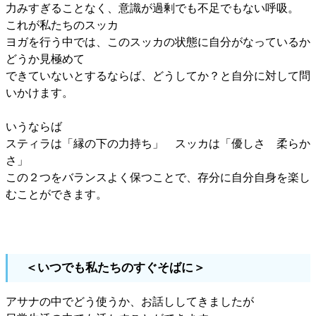
力みすぎることなく、意識が過剰でも不足でもない呼吸。
これが私たちのスッカ
ヨガを行う中では、このスッカの状態に自分がなっているか
どうか見極めて
できていないとするならば、どうしてか？と自分に対して問
いかけます。
いうならば
スティラは「縁の下の力持ち」 スッカは「優しさ 柔らか
さ」
この２つをバランスよく保つことで、存分に自分自身を楽し
むことができます。
＜いつでも私たちのすぐそばに＞
アサナの中でどう使うか、お話ししてきましたが