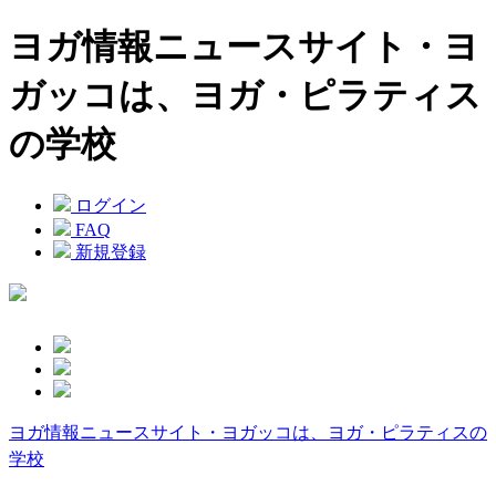
ヨガ情報ニュースサイト・ヨ
ガッコは、ヨガ・ピラティス
の学校
ログイン
FAQ
新規登録
ヨガ情報ニュースサイト・ヨガッコは、ヨガ・ピラティスの
学校