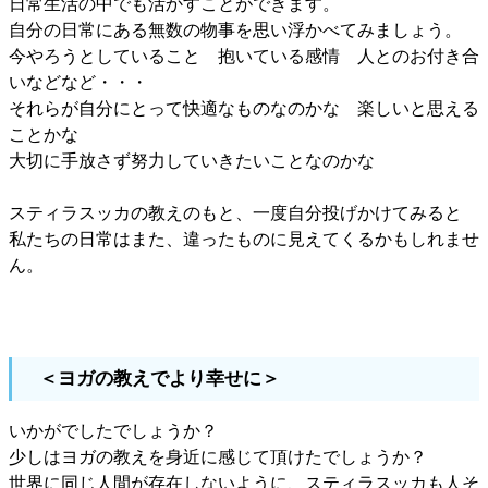
日常生活の中でも活かすことができます。
自分の日常にある無数の物事を思い浮かべてみましょう。
今やろうとしていること 抱いている感情 人とのお付き合
いなどなど・・・
それらが自分にとって快適なものなのかな 楽しいと思える
ことかな
大切に手放さず努力していきたいことなのかな
スティラスッカの教えのもと、一度自分投げかけてみると
私たちの日常はまた、違ったものに見えてくるかもしれませ
ん。
＜ヨガの教えでより幸せに＞
いかがでしたでしょうか？
少しはヨガの教えを身近に感じて頂けたでしょうか？
世界に同じ人間が存在しないように、スティラスッカも人そ