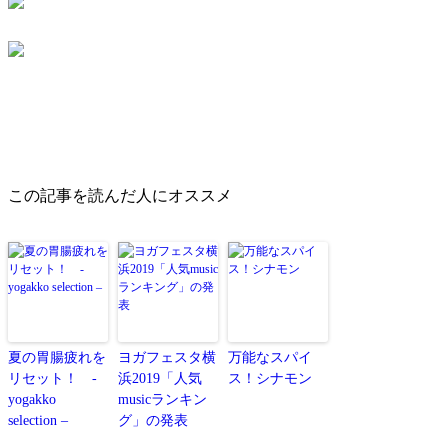
この記事を読んだ人にオススメ
夏の胃腸疲れを
ヨガフェスタ横
万能なスパイ
リセット！ -
浜2019「人気
ス！シナモン
yogakko
musicランキン
selection –
グ」の発表