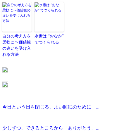
自分の考え方を
水素は “おなか”
柔軟に〜価値観
でつくられる
の違いを受け入
れる方法
今日という日を閉じる、よい睡眠のために ...
少しずつ、できるところから「ありがとう」...