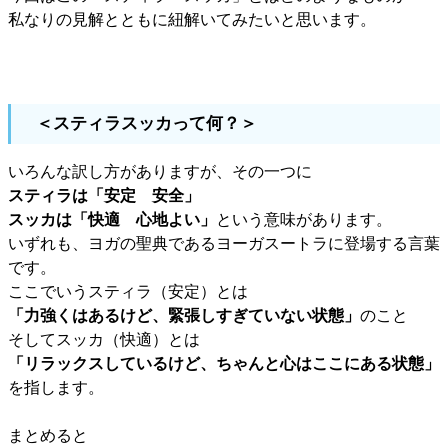
私なりの見解とともに紐解いてみたいと思います。
＜スティラスッカって何？＞
いろんな訳し方がありますが、その一つに
スティラは「安定 安全」
スッカは「快適 心地よい」
という意味があります。
いずれも、ヨガの聖典であるヨーガスートラに登場する言葉
です。
ここでいうスティラ（安定）とは
「力強くはあるけど、緊張しすぎていない状態」
のこと
そしてスッカ（快適）とは
「リラックスしているけど、ちゃんと心はここにある状態」
を指します。
まとめると