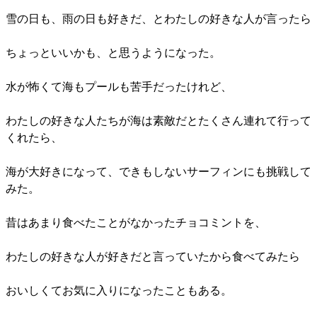
雪の日も、雨の日も好きだ、とわたしの好きな人が言ったら
ちょっといいかも、と思うようになった。
水が怖くて海もプールも苦手だったけれど、
わたしの好きな人たちが海は素敵だとたくさん連れて行って
くれたら、
海が大好きになって、できもしないサーフィンにも挑戦して
みた。
昔はあまり食べたことがなかったチョコミントを、
わたしの好きな人が好きだと言っていたから食べてみたら
おいしくてお気に入りになったこともある。