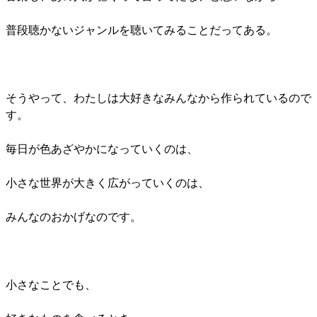
普段聴かないジャンルを聴いてみることだってある。
そうやって、わたしは大好きなみんなから作られているので
す。
毎日が色あざやかになっていくのは、
小さな世界が大きく広がっていくのは、
みんなのおかげなのです。
小さなことでも、