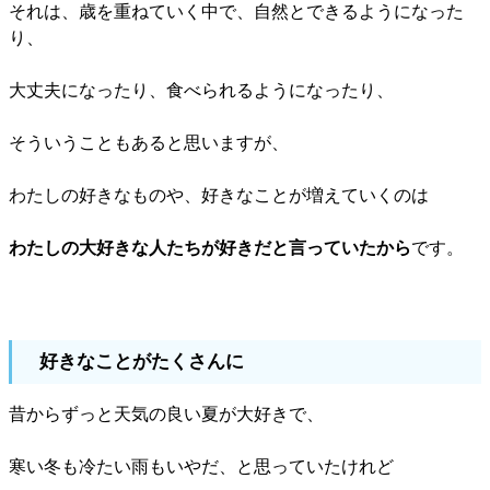
それは、歳を重ねていく中で、自然とできるようになった
り、
大丈夫になったり、食べられるようになったり、
そういうこともあると思いますが、
わたしの好きなものや、好きなことが増えていくのは
わたしの大好きな人たちが好きだと言っていたから
です。
好きなことがたくさんに
昔からずっと天気の良い夏が大好きで、
寒い冬も冷たい雨もいやだ、と思っていたけれど