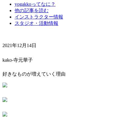
yogakkoってなに？
他の記事を読む
インストラクター情報
スタジオ・活動情報
2021年12月14日
kako-寺元華子
好きなものが増えていく理由