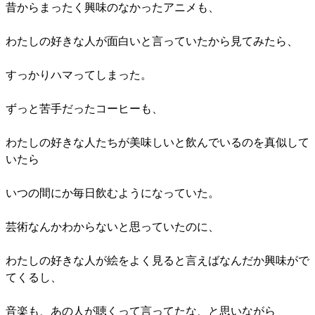
昔からまったく興味のなかったアニメも、
わたしの好きな人が面白いと言っていたから見てみたら、
すっかりハマってしまった。
ずっと苦手だったコーヒーも、
わたしの好きな人たちが美味しいと飲んでいるのを真似して
いたら
いつの間にか毎日飲むようになっていた。
芸術なんかわからないと思っていたのに、
わたしの好きな人が絵をよく見ると言えばなんだか興味がで
てくるし、
音楽も、あの人が聴くって言ってたな、と思いながら