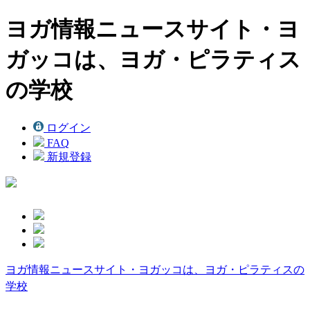
ヨガ情報ニュースサイト・ヨ
ガッコは、ヨガ・ピラティス
の学校
ログイン
FAQ
新規登録
ヨガ情報ニュースサイト・ヨガッコは、ヨガ・ピラティスの
学校