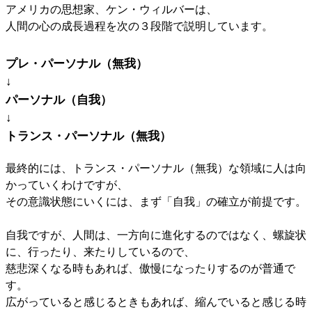
アメリカの思想家、ケン・ウィルバーは、
人間の心の成長過程を次の３段階で説明しています。
プレ・パーソナル（無我）
↓
パーソナル（自我）
↓
トランス・パーソナル（無我）
最終的には、トランス・パーソナル（無我）な領域に人は向
かっていくわけですが、
その意識状態にいくには、まず「自我」の確立が前提です。
自我ですが、人間は、一方向に進化するのではなく、螺旋状
に、行ったり、来たりしているので、
慈悲深くなる時もあれば、傲慢になったりするのが普通で
す。
広がっていると感じるときもあれば、縮んでいると感じる時