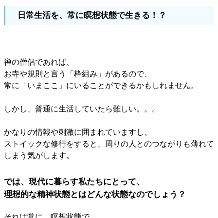
日常生活を、常に瞑想状態で生きる！？
禅の僧侶であれば、
お寺や規則と言う「枠組み」があるので、
常に「いまここ」にいることができるかもしれません。
しかし、普通に生活していたら難しい。。。
かなりの情報や刺激に囲まれていますし、
ストイックな修行をすると、周りの人とのつながりも薄れて
しまう気がします。
では、現代に暮らす私たちにとって、
理想的な精神状態とはどんな状態なのでしょう？
それは常に、瞑想状態で、