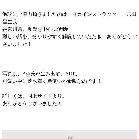
解説にご協力頂きましたのは、ヨガインストラクター、吉田
昌生氏
神奈川県、真鶴を中心に活動中
難しい話を、分かりやすく解説していただき、ありがとうご
ざいました！
写真は、Aya氏が生み出す、ART。
可愛い中に落ち着く色使いが素敵なのです！
詳しくは、同上サイトより。
ありがとうございました！