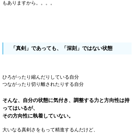
もありますから。。。。
「真剣」であっても、「深刻」ではない状態
ひろがったり縮んだりしている自分
つながったり切り離されたりする自分
そんな、自分の状態に気付き、調整する力と方向性は持
ってはいるが、
その方向性に執着していない。
大いなる真剣さをもって精進するんだけど、