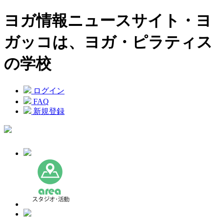
ヨガ情報ニュースサイト・ヨ
ガッコは、ヨガ・ピラティス
の学校
ログイン
FAQ
新規登録