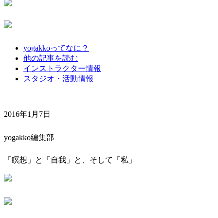
yogakkoってなに？
他の記事を読む
インストラクター情報
スタジオ・活動情報
2016年1月7日
yogakko編集部
「瞑想」と「自我」と、そして「私」