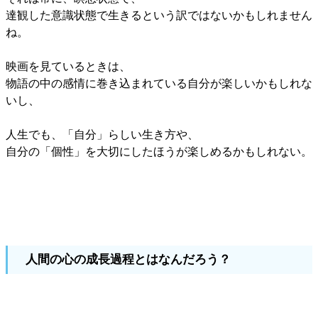
達観した意識状態で生きるという訳ではないかもしれません
ね。
映画を見ているときは、
物語の中の感情に巻き込まれている自分が楽しいかもしれな
いし、
人生でも、「自分」らしい生き方や、
自分の「個性」を大切にしたほうが楽しめるかもしれない。
人間の心の成長過程とはなんだろう？