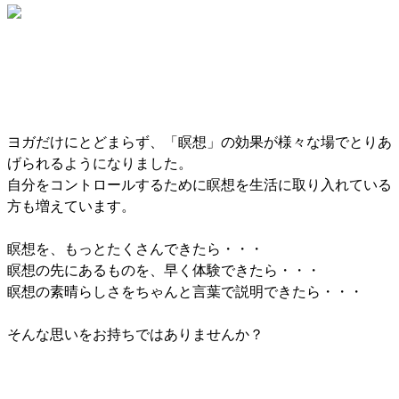
ヨガだけにとどまらず、「瞑想」の効果が様々な場でとりあ
げられるようになりました。
自分をコントロールするために瞑想を生活に取り入れている
方も増えています。
瞑想を、もっとたくさんできたら・・・
瞑想の先にあるものを、早く体験できたら・・・
瞑想の素晴らしさをちゃんと言葉で説明できたら・・・
そんな思いをお持ちではありませんか？