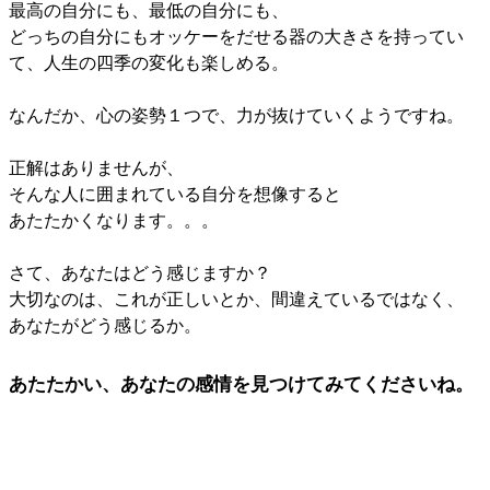
最高の自分にも、最低の自分にも、
どっちの自分にもオッケーをだせる器の大きさを持ってい
て、人生の四季の変化も楽しめる。
なんだか、心の姿勢１つで、力が抜けていくようですね。
正解はありませんが、
そんな人に囲まれている自分を想像すると
あたたかくなります。。。
さて、あなたはどう感じますか？
大切なのは、これが正しいとか、間違えているではなく、
あなたがどう感じるか。
あたたかい、あなたの感情を見つけてみてくださいね。