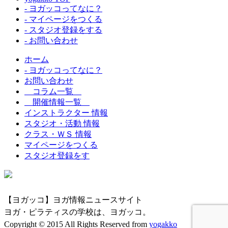
- ヨガッコってなに？
- マイページをつくる
- スタジオ登録をする
- お問い合わせ
ホーム
- ヨガッコってなに？
お問い合わせ
コラム一覧
開催情報一覧
インストラクター 情報
スタジオ・活動 情報
クラス・ＷＳ 情報
マイページをつくる
スタジオ登録をす
【ヨガッコ】ヨガ情報ニュースサイト
ヨガ・ピラティスの学校は、ヨガッコ。
Copyright © 2015 All Rights Reserved from
yogakko