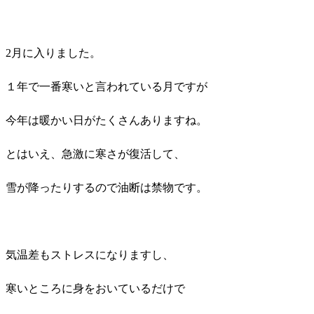
2月に入りました。
１年で一番寒いと言われている月ですが
今年は暖かい日がたくさんありますね。
とはいえ、急激に寒さが復活して、
雪が降ったりするので油断は禁物です。
気温差もストレスになりますし、
寒いところに身をおいているだけで