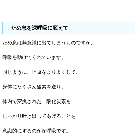
ため息を深呼吸に変えて
ため息は無意識に出てしまうものですが、
呼吸を助けてくれています。
同じように、呼吸をよりよくして、
身体にたくさん酸素を送り、
体内で変換された二酸化炭素を
しっかり吐き出してあげることを
意識的にするのが深呼吸です。