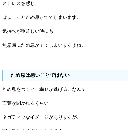
ストレスを感じ、
はぁーっとため息がでてしまいます。
気持ちが重苦しい時にも
無意識にため息がでてしまいますよね。
ため息は悪いことではない
ため息をつくと、幸せが逃げる。なんて
言葉が聞かれるくらい
ネガティブなイメージがありますが、