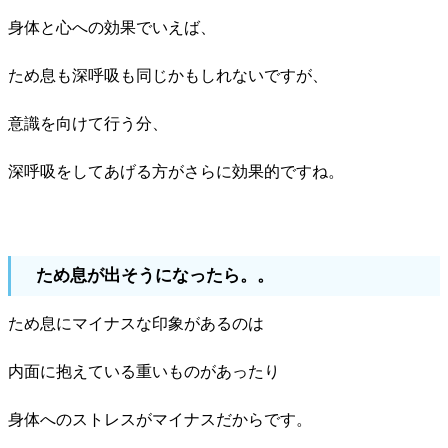
身体と心への効果でいえば、
ため息も深呼吸も同じかもしれないですが、
意識を向けて行う分、
深呼吸をしてあげる方がさらに効果的ですね。
ため息が出そうになったら。。
ため息にマイナスな印象があるのは
内面に抱えている重いものがあったり
身体へのストレスがマイナスだからです。