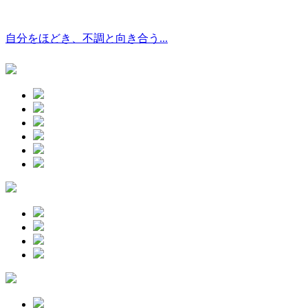
自分をほどき、不調と向き合う...