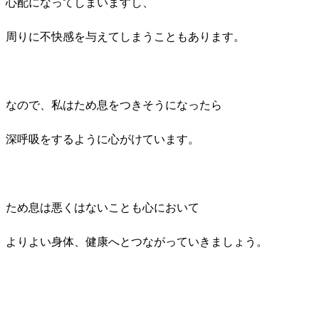
心配になってしまいますし、
周りに不快感を与えてしまうこともあります。
なので、私はため息をつきそうになったら
深呼吸をするように心がけています。
ため息は悪くはないことも心において
よりよい身体、健康へとつながっていきましょう。