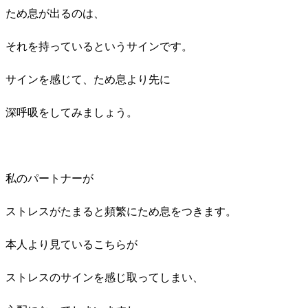
ため息が出るのは、
それを持っているというサインです。
サインを感じて、ため息より先に
深呼吸をしてみましょう。
私のパートナーが
ストレスがたまると頻繁にため息をつきます。
本人より見ているこちらが
ストレスのサインを感じ取ってしまい、