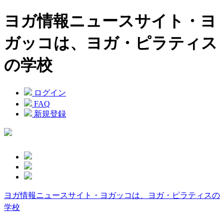
ヨガ情報ニュースサイト・ヨ
ガッコは、ヨガ・ピラティス
の学校
ログイン
FAQ
新規登録
ヨガ情報ニュースサイト・ヨガッコは、ヨガ・ピラティスの
学校