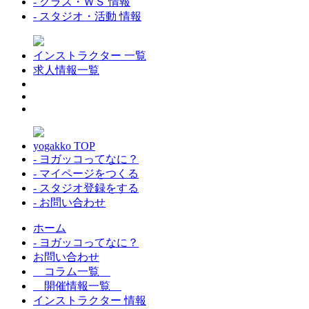
- クラス・ＷＳ 情報
- スタジオ・活動 情報
インストラクター 一覧
求人情報一覧
yogakko TOP
- ヨガッコってなに？
- マイページをつくる
- スタジオ登録をする
- お問い合わせ
ホーム
- ヨガッコってなに？
お問い合わせ
コラム一覧
開催情報一覧
インストラクター 情報