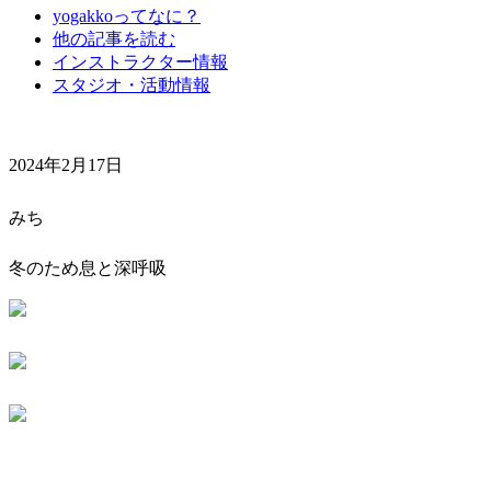
yogakkoってなに？
他の記事を読む
インストラクター情報
スタジオ・活動情報
2024年2月17日
みち
冬のため息と深呼吸