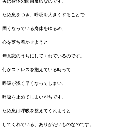
実は身体の防衛反応なのです。
ため息をつき、呼吸を大きくすることで
固くなっている身体をゆるめ、
心を落ち着かせようと
無意識のうちにしてくれているのです。
何かストレスを抱えている時って
呼吸が浅く早くなってしまい、
呼吸を止めてしまいがちです。
ため息は呼吸を整えてくれようと
してくれている、ありがたいものなのです。