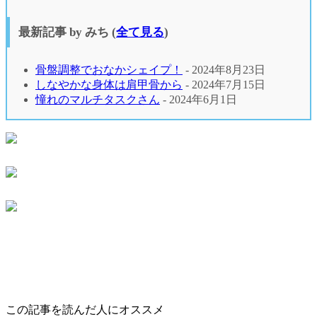
最新記事 by みち
(
全て見る
)
骨盤調整でおなかシェイプ！
- 2024年8月23日
しなやかな身体は肩甲骨から
- 2024年7月15日
憧れのマルチタスクさん
- 2024年6月1日
この記事を読んだ人にオススメ