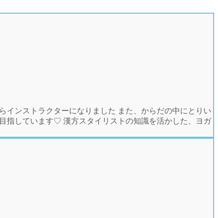
らインストラクターになりました また、からだの中にとりい
目指しています♡ 漢方スタイリストの知識を活かした、ヨガ