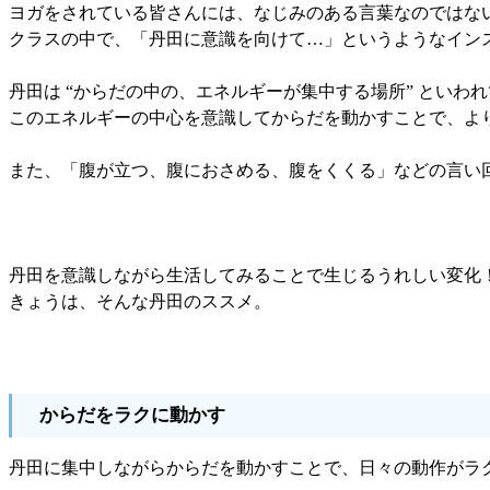
ヨガをされている皆さんには、なじみのある言葉なのではな
クラスの中で、「丹田に意識を向けて…」というようなイン
丹田は “からだの中の、エネルギーが集中する場所” といわ
このエネルギーの中心を意識してからだを動かすことで、よ
また、「腹が立つ、腹におさめる、腹をくくる」などの言い
丹田を意識しながら生活してみることで生じるうれしい変化
きょうは、そんな丹田のススメ。
からだをラクに動かす
丹田に集中しながらからだを動かすことで、日々の動作がラ