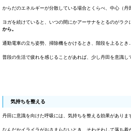
からだのエネルギーが分散している場合とくらべ、中心（丹
ヨガを続けていると、いつの間にかアーサナをとるのがラク
から。
通勤電車の立ち姿勢、掃除機をかけるとき、階段を上るとき
普段の生活で疲れを感じることがあれば、少し丹田を意識し
気持ちを整える
丹田に意識を向けた呼吸には、気持ちを整える効果がありま
なんだかイライラがおさまらないとき、そわそわして落ち着