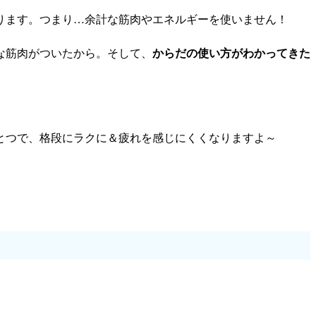
ります。つまり…余計な筋肉やエネルギーを使いません！
な筋肉がついたから。そして、
からだの使い方がわかってきた
とつで、格段にラクに＆疲れを感じにくくなりますよ～