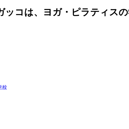
ガッコは、ヨガ・ピラティスの
学校