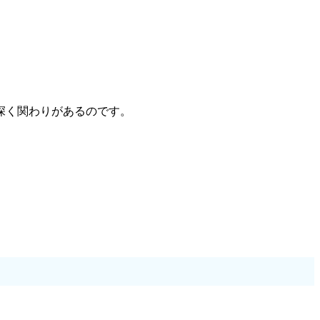
深く関わりがあるのです。