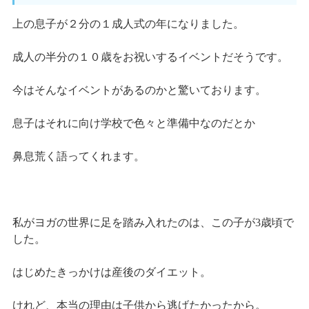
上の息子が２分の１成人式の年になりました。
成人の半分の１０歳をお祝いするイベントだそうです。
今はそんなイベントがあるのかと驚いております。
息子はそれに向け学校で色々と準備中なのだとか
鼻息荒く語ってくれます。
私がヨガの世界に足を踏み入れたのは、この子が3歳頃で
した。
はじめたきっかけは産後のダイエット。
けれど、本当の理由は子供から逃げたかったから。