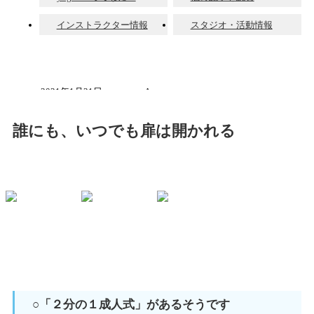
インストラクター情報
スタジオ・活動情報
2021年1月21日
Azusa
誰にも、いつでも扉は開かれる
○「２分の１成人式」があるそうです