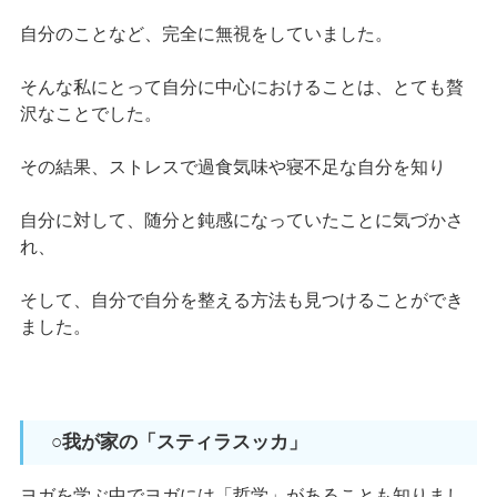
自分のことなど、完全に無視をしていました。
そんな私にとって自分に中心におけることは、とても贅
沢なことでした。
その結果、ストレスで過食気味や寝不足な自分を知り
自分に対して、随分と鈍感になっていたことに気づかさ
れ、
そして、自分で自分を整える方法も見つけることができ
ました。
○我が家の「スティラスッカ」
ヨガを学ぶ中でヨガには「哲学」があることも知りまし