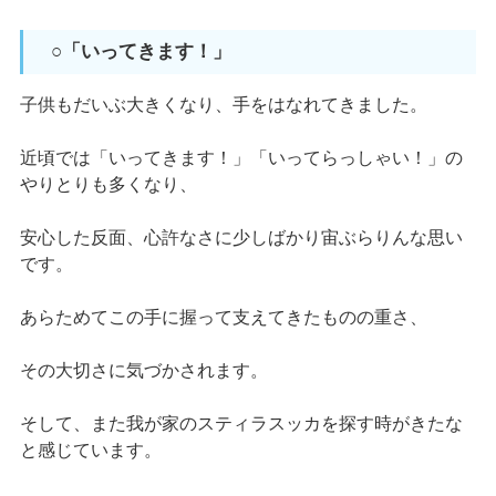
○「いってきます！」
子供もだいぶ大きくなり、手をはなれてきました。
近頃では「いってきます！」「いってらっしゃい！」の
やりとりも多くなり、
安心した反面、心許なさに少しばかり宙ぶらりんな思い
です。
あらためてこの手に握って支えてきたものの重さ、
その大切さに気づかされます。
そして、また我が家のスティラスッカを探す時がきたな
と感じています。