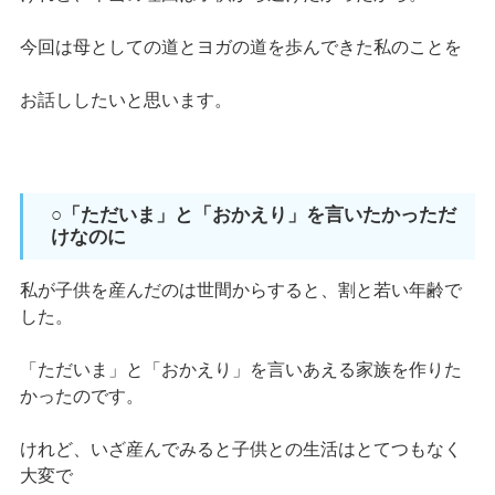
今回は母としての道とヨガの道を歩んできた私のことを
お話ししたいと思います。
○「ただいま」と「おかえり」を言いたかっただ
けなのに
私が子供を産んだのは世間からすると、割と若い年齢で
した。
「ただいま」と「おかえり」を言いあえる家族を作りた
かったのです。
けれど、いざ産んでみると子供との生活はとてつもなく
大変で