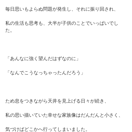
毎日思いもよらぬ問題が発生し、それに振り回され、
私の生活も思考も、大半が子供のことでいっぱいでし
た。
「あんなに強く望んだはずなのに」
「なんでこうなっちゃったんだろう」
ため息をつきながら天井を見上げる日々が続き、
私の思い描いていた幸せな家族像はだんだんと小さく、
気づけばどこかへ行ってしまいました。