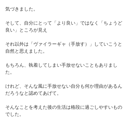
気づきました。
そして、自分にとって「より良い」ではなく「ちょうど
良い」ところが見え
それ以外は「ヴァイラーギャ（手放す）」していこうと
自然と思えました。
もちろん、執着してしまい手放せないこともありまし
た。
けれど、そんな風に手放せない自分も何か理由があるん
だろうなと認めてあげて。
そんなことを考えた後の生活は格段に過ごしやすいもの
でした。