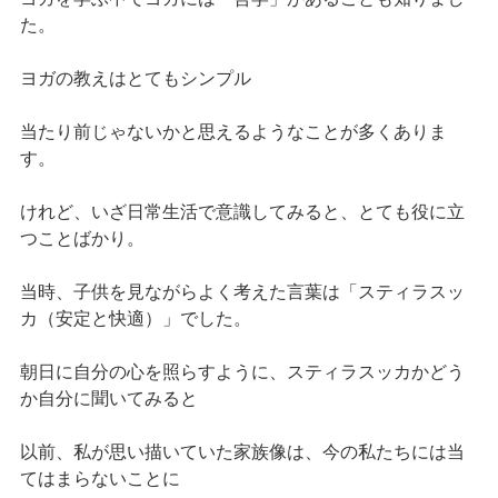
た。
ヨガの教えはとてもシンプル
当たり前じゃないかと思えるようなことが多くありま
す。
けれど、いざ日常生活で意識してみると、とても役に立
つことばかり。
当時、子供を見ながらよく考えた言葉は「スティラスッ
カ（安定と快適）」でした。
朝日に自分の心を照らすように、スティラスッカかどう
か自分に聞いてみると
以前、私が思い描いていた家族像は、今の私たちには当
てはまらないことに