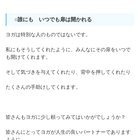
○誰にも いつでも扉は開かれる
ヨガは特別な人のものではないです。
私にもそうしてくれたように、みんなにその扉をいつで
も開けてくれます。
そして気づきを与えてくれたり、背中を押してくれたり
たくさんの手助けしてくれます。
皆さんもヨガに少し頼ってみてはいかがでしょうか？
皆さんにとってヨガが人生の良いパートナーであります
ように