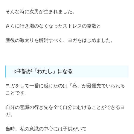
そんな時に次男が生まれました。
さらに行き場のなくなったストレスの発散と
産後の激太りを解消すべく、ヨガをはじめました。
○主語が「わたし」になる
ヨガをして一番に感じたのは「私」が最優先でいられる
ことです。
自分の意識の行き先を全て自分にむけることができるヨ
ガ。
当時、私の意識の中心には子供がいて