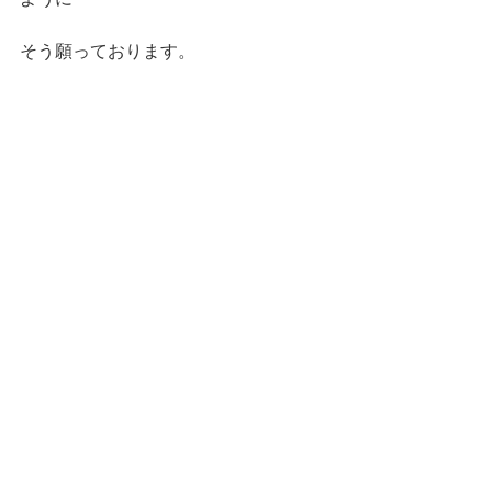
そう願っております。