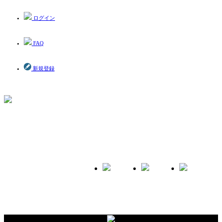
ログイン
FAQ
新規登録