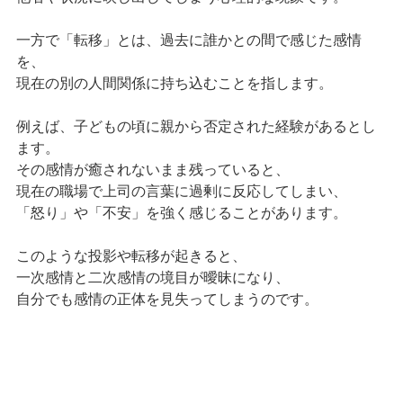
一方で「転移」とは、過去に誰かとの間で感じた感情
を、
現在の別の人間関係に持ち込むことを指します。
例えば、子どもの頃に親から否定された経験があるとし
ます。
その感情が癒されないまま残っていると、
現在の職場で上司の言葉に過剰に反応してしまい、
「怒り」や「不安」を強く感じることがあります。
このような投影や転移が起きると、
一次感情と二次感情の境目が曖昧になり、
自分でも感情の正体を見失ってしまうのです。