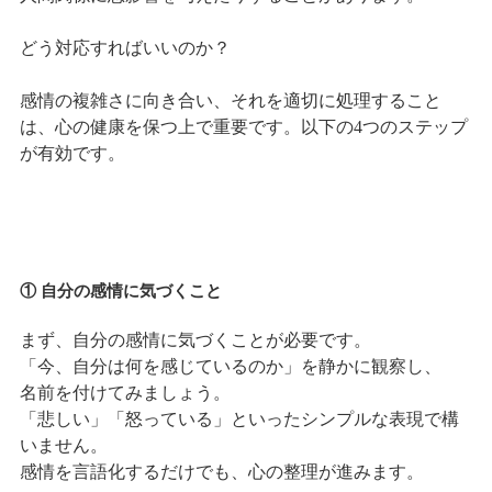
どう対応すればいいのか？
感情の複雑さに向き合い、それを適切に処理すること
は、心の健康を保つ上で重要です。以下の4つのステップ
が有効です。
① 自分の感情に気づくこと
まず、自分の感情に気づくことが必要です。
「今、自分は何を感じているのか」を静かに観察し、
名前を付けてみましょう。
「悲しい」「怒っている」といったシンプルな表現で構
いません。
感情を言語化するだけでも、心の整理が進みます。