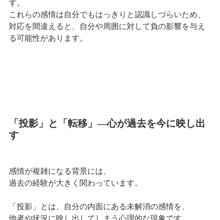
す。
これらの感情は自分でもはっきりと認識しづらいため、
対応を間違えると、自分や周囲に対して負の影響を与え
る可能性があります。
「投影」と「転移」―心が過去を今に映し出
す
感情が複雑になる背景には、
過去の経験が大きく関わっています。
「投影」とは、自分の内面にある未解消の感情を、
他者や状況に映し出してしまう心理的な現象です。