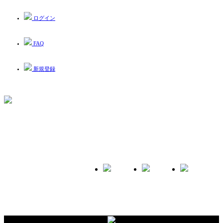
ログイン
FAQ
新規登録