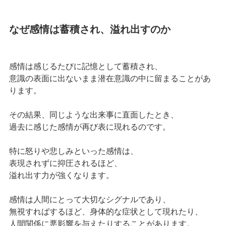
なぜ感情は蓄積され、溢れ出すのか
感情は感じるたびに記憶として蓄積され、
意識の表面に出ないまま潜在意識の中に留まることがあ
ります。
その結果、同じような出来事に直面したとき、
過去に感じた感情が再び表に現れるのです。
特に怒りや悲しみといった感情は、
表現されずに抑圧されるほど、
溢れ出す力が強くなります。
感情は人間にとって大切なシグナルであり、
無視すればするほど、身体的な症状として現れたり、
人間関係に悪影響を与えたりすることがあります。