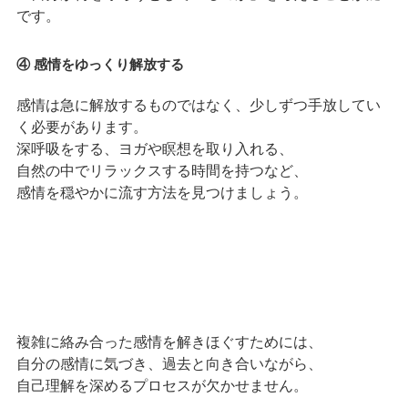
です。
④ 感情をゆっくり解放する
感情は急に解放するものではなく、少しずつ手放してい
く必要があります。
深呼吸をする、ヨガや瞑想を取り入れる、
自然の中でリラックスする時間を持つなど、
感情を穏やかに流す方法を見つけましょう。
複雑に絡み合った感情を解きほぐすためには、
自分の感情に気づき、過去と向き合いながら、
自己理解を深めるプロセスが欠かせません。