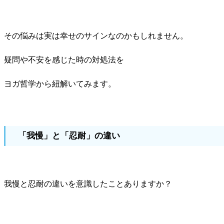
その悩みは実は幸せのサインなのかもしれません。
疑問や不安を感じた時の対処法を
ヨガ哲学から紐解いてみます。
「我慢」と「忍耐」の違い
我慢と忍耐の違いを意識したことありますか？