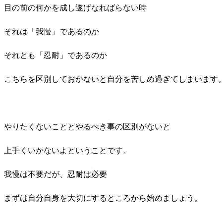
目の前の何かを成し遂げなればらない時
それは「我慢」であるのか
それとも「忍耐」であるのか
こちらを区別しておかないと自分を苦しめ過ぎてしまいます
やりたくないこととやるべき事の区別がないと
上手くいかないよということです。
我慢は不要だが、忍耐は必要
まずは自分自身を大切にするところから始めましょう。