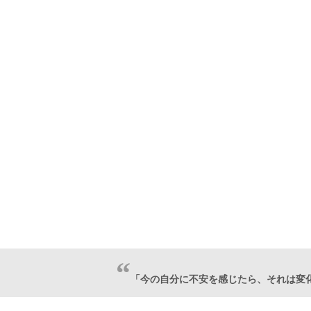
「今の自分に不安を感じたら、それは変