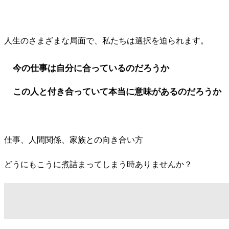
人生のさまざまな局面で、私たちは選択を迫られます。
今の仕事は自分に合っているのだろうか
この人と付き合っていて本当に意味があるのだろうか
仕事、人間関係、家族との向き合い方
どうにもこうに煮詰まってしまう時ありませんか？