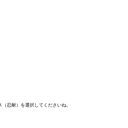
ス（忍耐）を選択してくださいね。