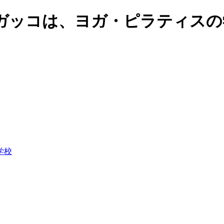
ガッコは、ヨガ・ピラティスの
学校