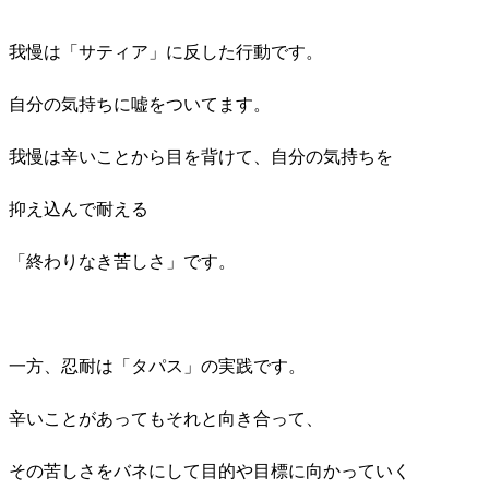
我慢は「サティア」に反した行動です。
自分の気持ちに嘘をついてます。
我慢は辛いことから目を背けて、自分の気持ちを
抑え込んで耐える
「終わりなき苦しさ」です。
一方、忍耐は「タパス」の実践です。
辛いことがあってもそれと向き合って、
その苦しさをバネにして目的や目標に向かっていく