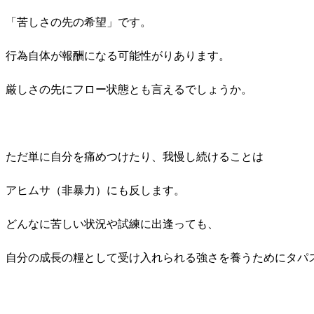
「苦しさの先の希望」です。
行為自体が報酬になる可能性がりあります。
厳しさの先にフロー状態とも言えるでしょうか。
ただ単に自分を痛めつけたり、我慢し続けることは
アヒムサ（非暴力）にも反します。
どんなに苦しい状況や試練に出逢っても、
自分の成長の糧として受け入れられる強さを養うためにタパ