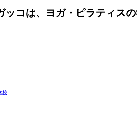
ガッコは、ヨガ・ピラティスの
学校