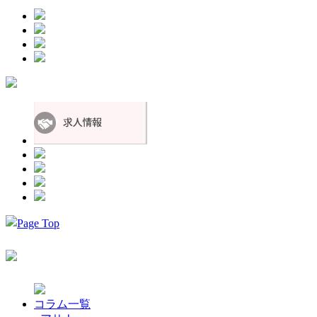
コラム一覧