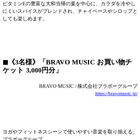
ビタミンEの豊富な大和当帰の葉を中心に、カラダを冷やし
にくいスパイスがブレンドされ、チャイベースやシロップと
しても楽しめます。
◼︎《3名様》「BRAVO MUSIC お買い物チ
ケット 3,000円分」
BRAVO MUSIC / 株式会社ブラボーグループ
https://bravomusic.jp/
ヨガやフィットネスシーンで使いやすい音楽を取り揃える、
ブラボーグループ。