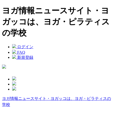
ヨガ情報ニュースサイト・ヨ
ガッコは、ヨガ・ピラティス
の学校
ログイン
FAQ
新規登録
ヨガ情報ニュースサイト・ヨガッコは、ヨガ・ピラティスの
学校