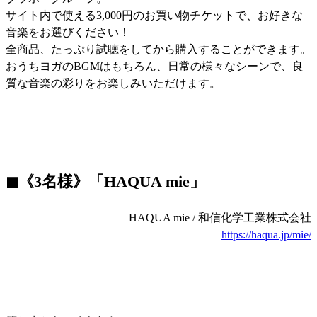
サイト内で使える3,000円のお買い物チケットで、お好きな
音楽をお選びください！
全商品、たっぷり試聴をしてから購入することができます。
おうちヨガのBGMはもちろん、日常の様々なシーンで、良
質な音楽の彩りをお楽しみいただけます。
◼︎《3名様》「HAQUA mie」
HAQUA mie / 和信化学工業株式会社
https://haqua.jp/mie/