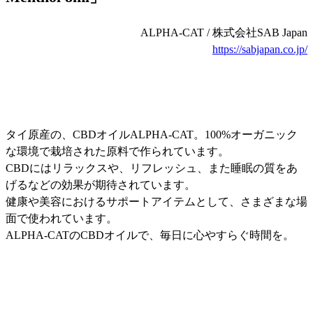
ALPHA-CAT / 株式会社SAB Japan
https://sabjapan.co.jp/
タイ原産の、CBDオイルALPHA-CAT。100%オーガニック
な環境で栽培された原料で作られています。
CBDにはリラックスや、リフレッシュ、また睡眠の質をあ
げるなどの効果が期待されています。
健康や美容におけるサポートアイテムとして、さまざまな場
面で使われています。
ALPHA-CATのCBDオイルで、毎日に心やすらぐ時間を。