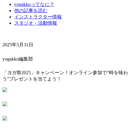
yogakkoってなに？
他の記事を読む
インストラクター情報
スタジオ・活動情報
2025年5月31日
yogakko編集部
「ヨガ祭2025」キャンペーン！オンライン参加で“時を味わ
う”プレゼントを当てよう！