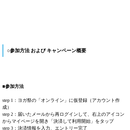
○参加方法 および キャンペーン概要
■参加方法
step 1：ヨガ祭の「オンライン」に仮登録（アカウント作
成）
step 2：届いたメールから再ログインして、右上のアイコン
からマイページを開き「決済して利用開始」をタップ
step 3：決済情報を入力、エントリー完了