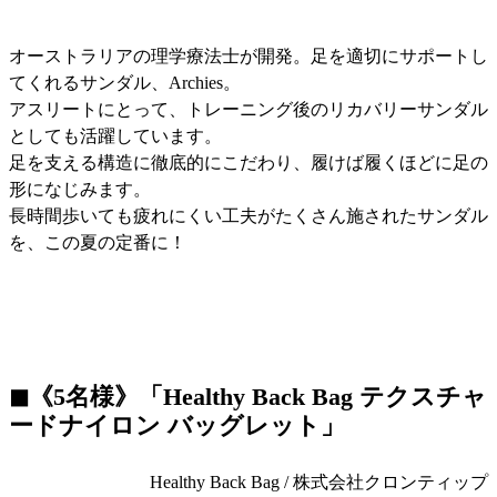
オーストラリアの理学療法士が開発。足を適切にサポートし
てくれるサンダル、Archies。
アスリートにとって、トレーニング後のリカバリーサンダル
としても活躍しています。
足を支える構造に徹底的にこだわり、履けば履くほどに足の
形になじみます。
長時間歩いても疲れにくい工夫がたくさん施されたサンダル
を、この夏の定番に！
◼︎《5名様》「Healthy Back Bag テクスチャ
ードナイロン バッグレット」
Healthy Back Bag / 株式会社クロンティップ