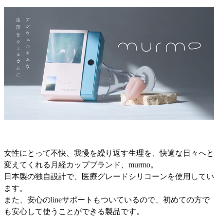
女性にとって不快、我慢を繰り返す生理を、快適な日々へと
変えてくれる月経カップブランド、murmo。
日本製の独自設計で、医療グレードシリコーンを使用してい
ます。
また、安心のlineサポートもついているので、初めての方で
も安心して使うことができる製品です。