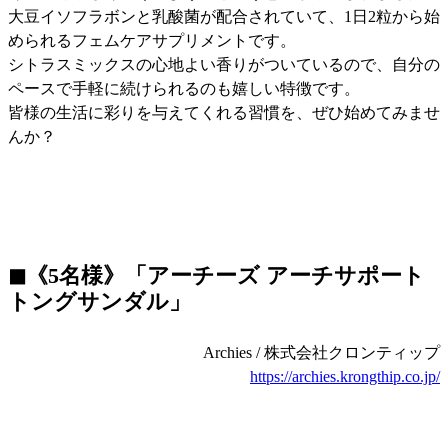
大豆イソフラボンと乳酸菌が配合されていて、1日2粒から始
められるフェムケアサプリメントです。
シトラスミックスの心地よい香りがついているので、自分の
ペースで手軽に続けられるのも嬉しい特徴です。
皆様の生活に彩りを与えてくれる習慣を、ぜひ始めてみませ
んか？
◼︎《5名様》「アーチーズ アーチサポート
トングサンダル」
Archies / 株式会社クロンティップ
https://archies.krongthip.co.jp/