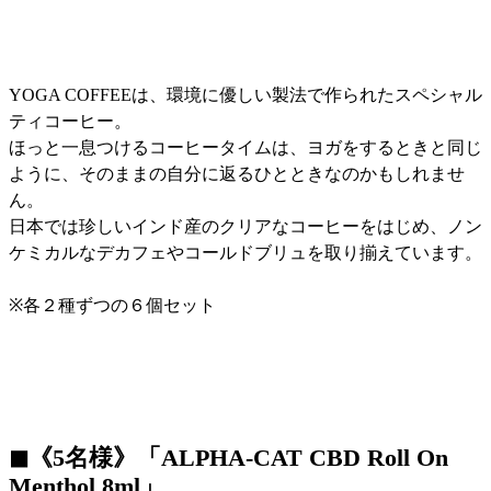
YOGA COFFEEは、環境に優しい製法で作られたスペシャル
ティコーヒー。
ほっと一息つけるコーヒータイムは、ヨガをするときと同じ
ように、そのままの自分に返るひとときなのかもしれませ
ん。
日本では珍しいインド産のクリアなコーヒーをはじめ、ノン
ケミカルなデカフェやコールドブリュを取り揃えています。
※各２種ずつの６個セット
◼︎《5名様》「ALPHA-CAT CBD Roll On
Menthol 8ml」