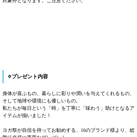
対象外となります。ご注意ください。
⚪︎プレゼント内容
身体が喜ぶもの、暮らしに彩りや潤いを与えてくれるもの、
そして地球や環境にも優しいもの。
私たちが毎日という「時」を丁寧に「味わう」助けとなるア
イテムが揃いました！
ヨガ祭が自信を持ってお勧めする、16のブランド様より、総