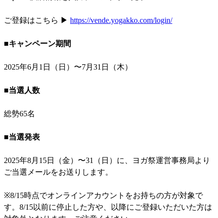
ご登録はこちら ▶︎
https://vende.yogakko.com/login/
■キャンペーン期間
2025年6月1日（日）〜7月31日（木）
■当選人数
総勢65名
■当選発表
2025年8月15日（金）〜31（日）に、ヨガ祭運営事務局より
ご当選メールをお送りします。
※8/15時点でオンラインアカウントをお持ちの方が対象で
す。8/15以前に停止した方や、以降にご登録いただいた方は