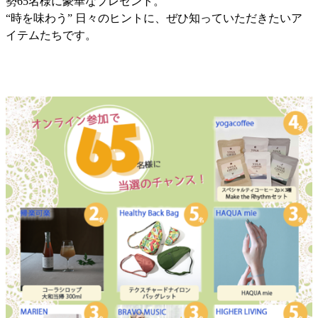
勢65名様に豪華なプレゼント。
“時を味わう” 日々のヒントに、ぜひ知っていただきたいア
イテムたちです。