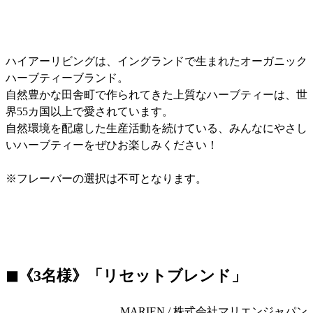
ハイアーリビングは、イングランドで生まれたオーガニック
ハーブティーブランド。
自然豊かな田舎町で作られてきた上質なハーブティーは、世
界55カ国以上で愛されています。
自然環境を配慮した生産活動を続けている、みんなにやさし
いハーブティーをぜひお楽しみください！
※フレーバーの選択は不可となります。
◼︎《3名様》「リセットブレンド」
MARIEN / 株式会社マリエンジャパン