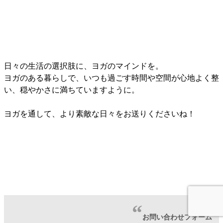
日々の生活の選択肢に、ヨガのマインドを。
ヨガのある暮らしで、いつも過ごす時間や空間が心地よく整
い、穏やかさに満ちていますように。
ヨガを通して、より素敵な日々をお送りくださいね！
お問い合わせフォーム