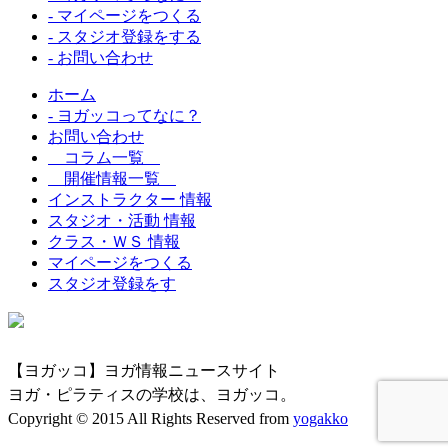
- マイページをつくる
- スタジオ登録をする
- お問い合わせ
ホーム
- ヨガッコってなに？
お問い合わせ
コラム一覧
開催情報一覧
インストラクター 情報
スタジオ・活動 情報
クラス・ＷＳ 情報
マイページをつくる
スタジオ登録をす
【ヨガッコ】ヨガ情報ニュースサイト
ヨガ・ピラティスの学校は、ヨガッコ。
Copyright © 2015 All Rights Reserved from
yogakko