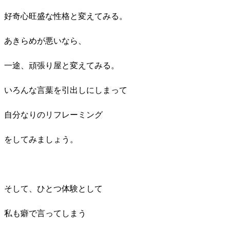
好奇心旺盛な性格と変えてみる。
あきらめが悪いなら、
一途、頑張り屋と変えてみる。
いろんな言葉を引出しにしまって
自分なりのリフレーミング
をしてみましょう。
そして、ひとつ体験として
私も癖で言ってしまう