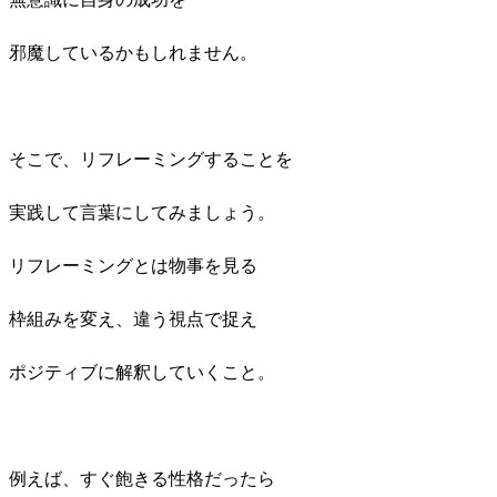
邪魔しているかもしれません。
そこで、リフレーミングすることを
実践して言葉にしてみましょう。
リフレーミングとは物事を見る
枠組みを変え、違う視点で捉え
ポジティブに解釈していくこと。
例えば、すぐ飽きる性格だったら