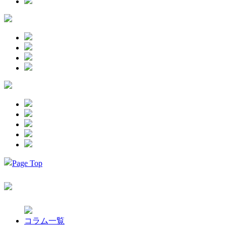
コラム一覧