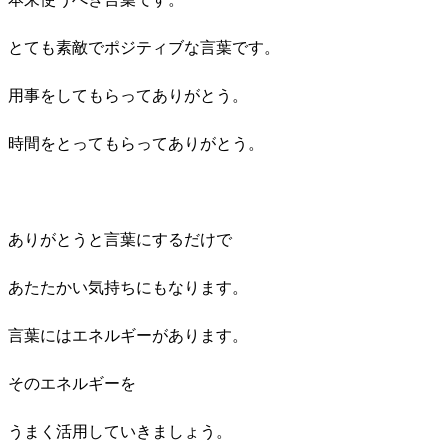
とても素敵でポジティブな言葉です。
用事をしてもらってありがとう。
時間をとってもらってありがとう。
ありがとうと言葉にするだけで
あたたかい気持ちにもなります。
言葉にはエネルギーがあります。
そのエネルギーを
うまく活用していきましょう。