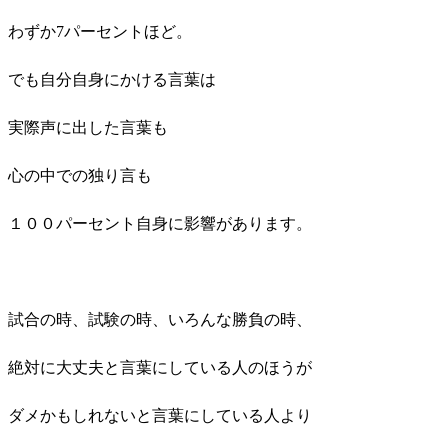
わずか7パーセントほど。
でも自分自身にかける言葉は
実際声に出した言葉も
心の中での独り言も
１００パーセント自身に影響があります。
試合の時、試験の時、いろんな勝負の時、
絶対に大丈夫と言葉にしている人のほうが
ダメかもしれないと言葉にしている人より