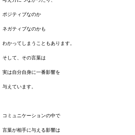
ポジティブなのか
ネガティブなのかも
わかってしまうこともあります。
そして、その言葉は
実は自分自身に一番影響を
与えています。
コミュニケーションの中で
言葉が相手に与える影響は