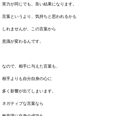
実力が同じでも、良い結果になります。
言葉というより、気持ちと思われるかも
しれませんが、この言葉から
意識が変わるんです。
なので、相手に与えた言葉も、
相手よりも自分自身の心に
多く影響が出てしまいます。
ネガティブな言葉なら
無意識に自身の成功を