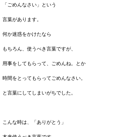
「ごめんなさい」という
言葉があります。
何か迷惑をかけたなら
もちろん、使うべき言葉ですが、
用事をしてもらって、ごめんね。とか
時間をとってもらってごめんなさい。
と言葉にしてしまいがちでした。
こんな時は、「ありがとう」
本来使うべき言葉です。