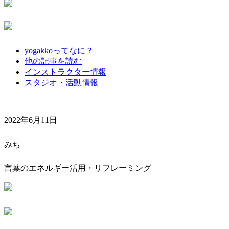
yogakkoってなに？
他の記事を読む
インストラクター情報
スタジオ・活動情報
2022年6月11日
みち
言葉のエネルギー活用・リフレーミング