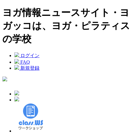
ヨガ情報ニュースサイト・ヨ
ガッコは、ヨガ・ピラティス
の学校
ログイン
FAQ
新規登録