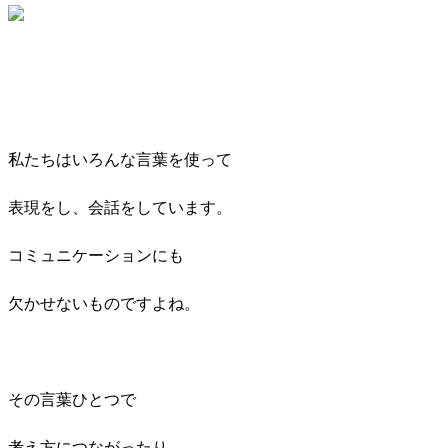
私たちはいろんな言葉を使って
表現をし、会話をしています。
コミュニケーションにも
欠かせないものですよね。
その言葉ひとつで
考え方につながったり、