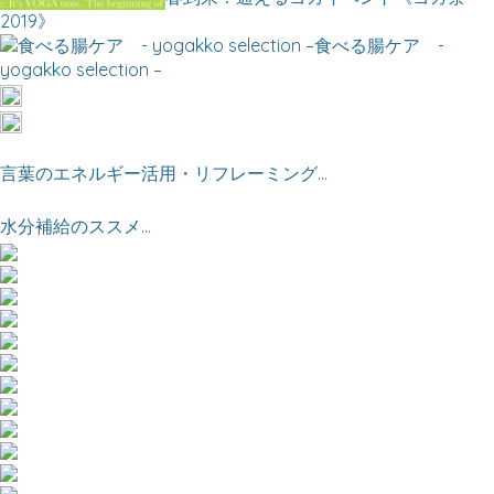
2019》
食べる腸ケア -
yogakko selection –
言葉のエネルギー活用・リフレーミング...
水分補給のススメ...