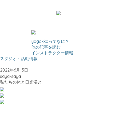
yogakkoってなに？
他の記事を読む
インストラクター情報
スタジオ・活動情報
2022年6月15日
saya-saya
私たちの体と日光浴と