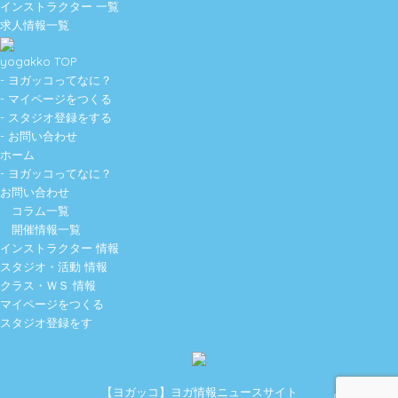
インストラクター 一覧
求人情報一覧
yogakko TOP
- ヨガッコってなに？
- マイページをつくる
- スタジオ登録をする
- お問い合わせ
ホーム
- ヨガッコってなに？
お問い合わせ
コラム一覧
開催情報一覧
インストラクター 情報
スタジオ・活動 情報
クラス・ＷＳ 情報
マイページをつくる
スタジオ登録をす
【ヨガッコ】ヨガ情報ニュースサイト