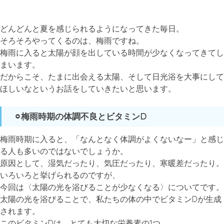
どんどんと夏を感じられるようになってきた毎日。
そろそろやってくるのは、梅雨ですね。
梅雨に入ると太陽が顔を出している時間が少なくなってきてし
まいます。
だからこそ、たまに出会える太陽、そして日光浴を大事にして
ほしいなというお話をしていきたいと思います。
⚪︎梅雨時期の体調不良とビタミンD
梅雨時期に入ると、「なんとなく体調がよくないなー」と感じ
る人も多いのではないでしょうか。
原因として、湿気だったり、気圧だったり、寒暖差だったり。
いろいろと挙げられるのですが、
今回は〈太陽の光を浴びることが少なくなる〉についてです。
太陽の光を浴びることで、私たちの体の中でビタミンDが生成
されます。
このビタミンDは、とても大切な栄養素の1つ。