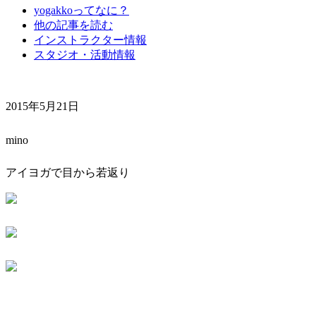
yogakkoってなに？
他の記事を読む
インストラクター情報
スタジオ・活動情報
2015年5月21日
mino
アイヨガで目から若返り