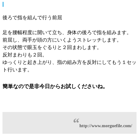
後ろで指を組んで行う前屈
足を腰幅程度に開いて立ち、身体の後ろで指を組みます。
前屈し、両手が頭の方にいくようストレッチします。
その状態で眼玉をぐるりと２回まわします。
反対まわりも２回。
ゆっくりと起き上がり、指の組み方を反対にしてもう１セッ
ト行います。
簡単なので是非今日からお試しくださいね。
http://www.morguefile.com/