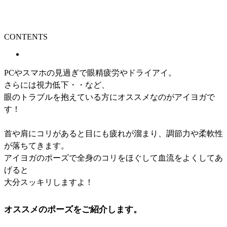
CONTENTS
PCやスマホの見過ぎで眼精疲労やドライアイ。
さらには視力低下・・など、
眼のトラブルを抱えている方にオススメなのがアイヨガで
す！
首や肩にコリがあると目にも疲れが溜まり、調節力や柔軟性
が落ちてきます。
アイヨガのポーズで全身のコリをほぐして血流をよくしてあ
げると
大分スッキリしますよ！
オススメのポーズをご紹介します。