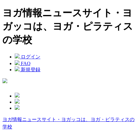
ヨガ情報ニュースサイト・ヨ
ガッコは、ヨガ・ピラティス
の学校
ログイン
FAQ
新規登録
ヨガ情報ニュースサイト・ヨガッコは、ヨガ・ピラティスの
学校