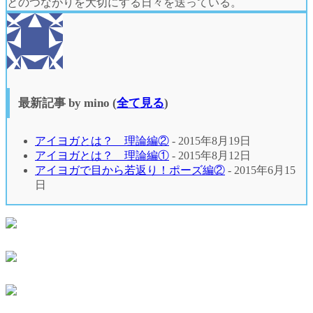
とのつながりを大切にする日々を送っている。
最新記事 by mino
(
全て見る
)
アイヨガとは？ 理論編②
- 2015年8月19日
アイヨガとは？ 理論編①
- 2015年8月12日
アイヨガで目から若返り！ポーズ編②
- 2015年6月15
日