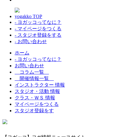
yogakko TOP
- ヨガッコってなに？
- マイページをつくる
- スタジオ登録をする
- お問い合わせ
ホーム
- ヨガッコってなに？
お問い合わせ
コラム一覧
開催情報一覧
インストラクター 情報
スタジオ・活動 情報
クラス・ＷＳ 情報
マイページをつくる
スタジオ登録をす