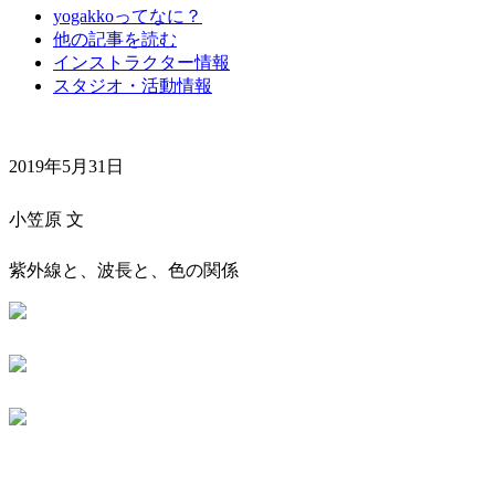
yogakkoってなに？
他の記事を読む
インストラクター情報
スタジオ・活動情報
2019年5月31日
小笠原 文
紫外線と、波長と、色の関係