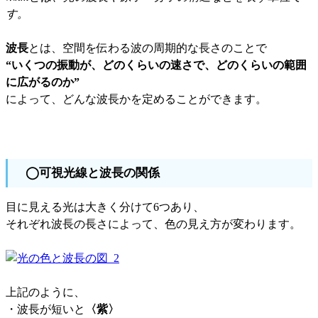
す。
波長
とは、空間を伝わる波の周期的な長さのことで
“いくつの振動が、どのくらいの速さで、どのくらいの範囲
に広がるのか”
によって、どんな波長かを定めることができます。
◯可視光線と波長の関係
目に見える光は大きく分けて6つあり、
それぞれ波長の長さによって、色の見え方が変わります。
上記のように、
・波長が短いと
〈紫〉