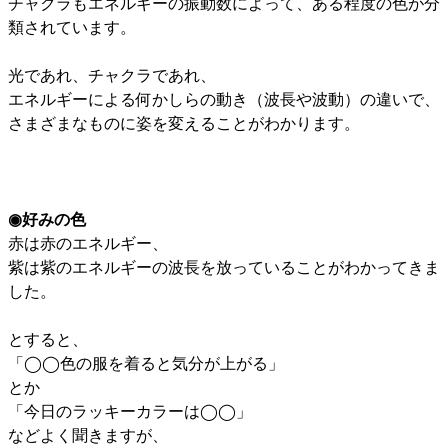
チャクラもエネルギーの振動数によって、ある程度の色が分
類されています。
光であれ、チャクラであれ、
エネルギーによる何かしらの動き（波長や波動）の違いで、
さまざまなものに姿を変えることがわかります。
◉好みの色
赤は赤のエネルギー、
紫は紫のエネルギーの波長を放っていることがわかってきま
した。
とすると、
「◯◯色の服を着ると気分が上がる」
とか
「今日のラッキーカラーは◯◯」
などよく聞きますが、