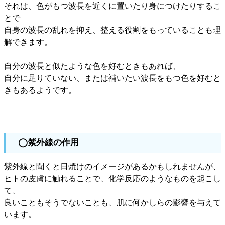
それは、色がもつ波長を近くに置いたり身につけたりするこ
とで
自身の波長の乱れを抑え、整える役割をもっていることも理
解できます。
自分の波長と似たような色を好むときもあれば、
自分に足りていない、または補いたい波長をもつ色を好むと
きもあるようです。
◯紫外線の作用
紫外線と聞くと日焼けのイメージがあるかもしれませんが、
ヒトの皮膚に触れることで、化学反応のようなものを起こし
て、
良いこともそうでないことも、肌に何かしらの影響を与えて
います。