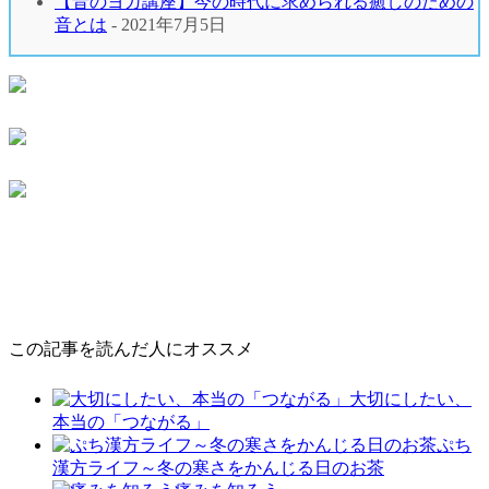
【音のヨガ講座】今の時代に求められる癒しのための
音とは
- 2021年7月5日
この記事を読んだ人にオススメ
大切にしたい、
本当の「つながる」
ぷち
漢方ライフ～冬の寒さをかんじる日のお茶