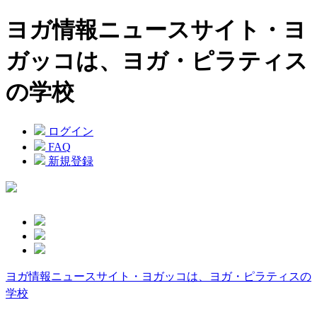
ヨガ情報ニュースサイト・ヨ
ガッコは、ヨガ・ピラティス
の学校
ログイン
FAQ
新規登録
ヨガ情報ニュースサイト・ヨガッコは、ヨガ・ピラティスの
学校