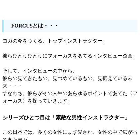
FORCUSとは・・・
ヨガの今をつくる、トップインストラクター。
彼らひとりひとりにフォーカスをあてるインタビュー企画。
そして、インタビューの中から、
彼らの見てきたもの、見つめているもの、見据えている未
来・・・
すなわち、彼らがその人生のあらゆるポイントであてた〈フ
ォーカス〉を探っていきます。
シリーズひとつ目は「素敵な男性インストラクター」
この日本では、多くの女性にまず愛され、女性の中で広がっ
てきたヨガ。