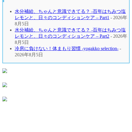
⽔分補給、ちゃんと意識できてる？ -百年はちみつ塩
レモンと、⽇々のコンディションケア – Part1
- 2026年
8月5日
⽔分補給、ちゃんと意識できてる？ -百年はちみつ塩
レモンと、⽇々のコンディションケア – Part2
- 2026年
8月5日
冷房に負けない！体まもり習慣 -yogakko selection-
-
2026年8月5日