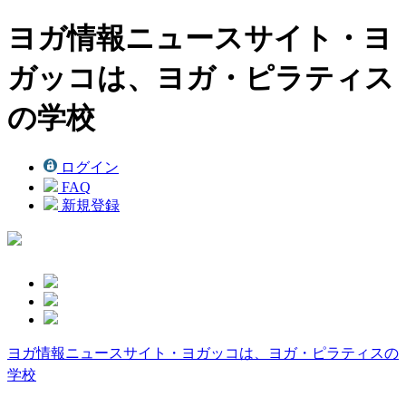
ヨガ情報ニュースサイト・ヨ
ガッコは、ヨガ・ピラティス
の学校
ログイン
FAQ
新規登録
ヨガ情報ニュースサイト・ヨガッコは、ヨガ・ピラティスの
学校