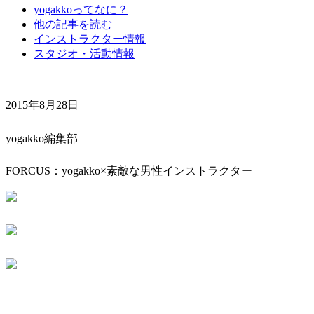
yogakkoってなに？
他の記事を読む
インストラクター情報
スタジオ・活動情報
2015年8月28日
yogakko編集部
FORCUS：yogakko×素敵な男性インストラクター