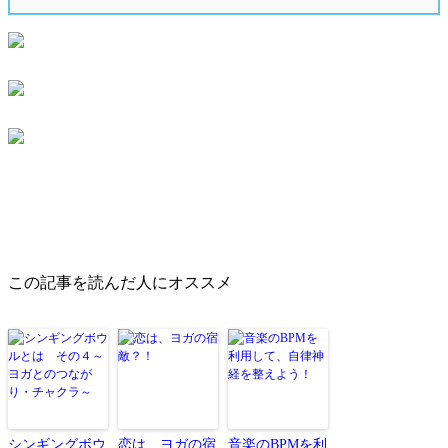
この記事を読んだ人にオススメ
シンギングボウ
恋は、ヨガの宿
音楽のBPMを利