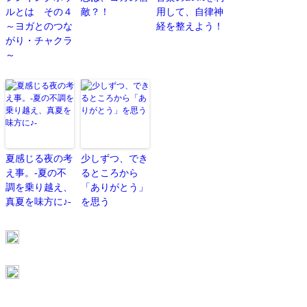
ルとは その４
敵？！
用して、自律神
～ヨガとのつな
経を整えよう！
がり・チャクラ
～
夏感じる夜の考
少しずつ、でき
え事。-夏の不
るところから
調を乗り越え、
「ありがとう」
真夏を味方に♪-
を思う