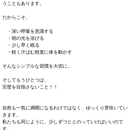
うこともあります。
だからこそ、
・深い呼吸を意識する
・朝の光を浴びる
・少し早く眠る
・軽く汗ばむ程度に体を動かす
そんなシンプルな習慣を大切に。
そしてもうひとつは、
完璧を目指さないこと！！
自然も一気に満開になるわけではなく、ゆっくり芽吹いてい
きます。
私たちも同じように、少しずつととのっていけばいいので
す。