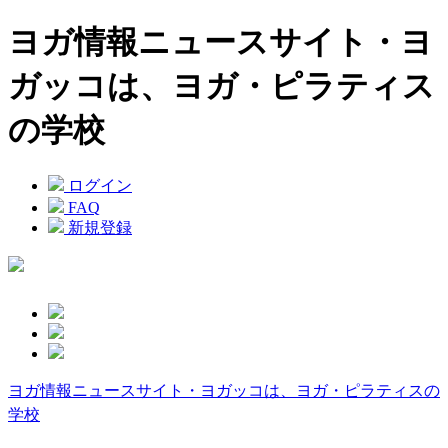
ヨガ情報ニュースサイト・ヨ
ガッコは、ヨガ・ピラティス
の学校
ログイン
FAQ
新規登録
ヨガ情報ニュースサイト・ヨガッコは、ヨガ・ピラティスの
学校