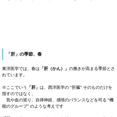
「肝」の季節、春
東洋医学では、春は
「肝（かん）」
の働きが高まる季節とさ
れています。
※ここでいう
「肝」
は、西洋医学の “肝臓” そのものだけを
指すのではなく、
気や血の巡り、自律神経、感情のバランスなどを司る “機
能のグループ” のような考えです