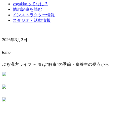
yogakkoってなに？
他の記事を読む
インストラクター情報
スタジオ・活動情報
2026年3月2日
tomo
ぷち漢方ライフ ～ 春は“解毒”の季節・食養生の視点から