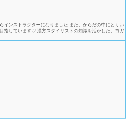
らインストラクターになりました また、からだの中にとりい
目指しています♡ 漢方スタイリストの知識を活かした、ヨガ