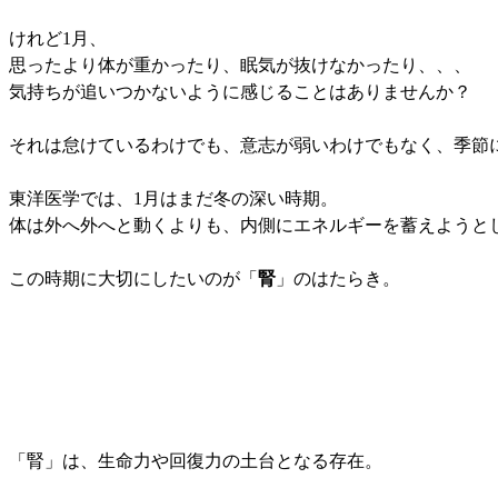
けれど1月、
思ったより体が重かったり、眠気が抜けなかったり、、、
気持ちが追いつかないように感じることはありませんか？
それは怠けているわけでも、意志が弱いわけでもなく、季節
東洋医学では、1月はまだ冬の深い時期。
体は外へ外へと動くよりも、内側にエネルギーを蓄えようと
この時期に大切にしたいのが「
腎
」のはたらき。
「腎」は、生命力や回復力の土台となる存在。