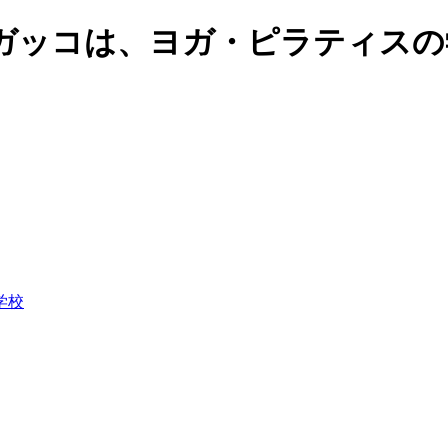
ガッコは、ヨガ・ピラティスの
学校