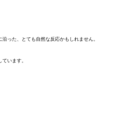
に沿った、とても自然な反応かもしれません。
しています。