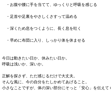
・お腹や腰に手を当てて、ゆっくりと呼吸を感じる
・足首や足裏をやさしくさすって温める
・深くため息をつくように、長く息を吐く
・早めに布団に入り、しっかり体を休ませる
今日は動きたい日か、休みたい日か。
呼吸は浅いか、深いか。
正解を探さず、ただ感じるだけで大丈夫。
そんな風に、今の自分をたしかめてあげること。
小さなことですが、体の深い部分にそっと「安心」を伝えて