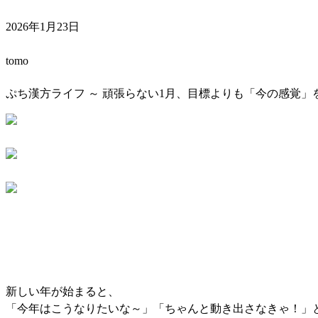
2026年1月23日
tomo
ぷち漢方ライフ ～ 頑張らない1月、目標よりも「今の感覚」
新しい年が始まると、
「今年はこうなりたいな～」「ちゃんと動き出さなきゃ！」