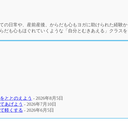
しての日常や、産前産後、からだも心もヨガに助けられた経験か
からだも心もほぐれていくような「自分とむきあえる」クラスを
 をととのえよう
- 2026年8月5日
してあげよう
- 2026年7月10日
いて軽くする
- 2026年6月5日