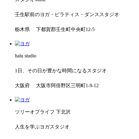
壬生駅前のヨガ・ピラティス・ダンススタジオ
栃木県 下都賀郡壬生町中央町12-5
halu studio
1日、その日が豊かな時間になるスタジオ
大阪府 大阪市阿倍野区三明町1-9-12
ツリーオブライフ 下北沢
人生を学ぶヨガスタジオ