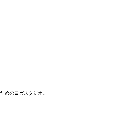
ためのヨガスタジオ。