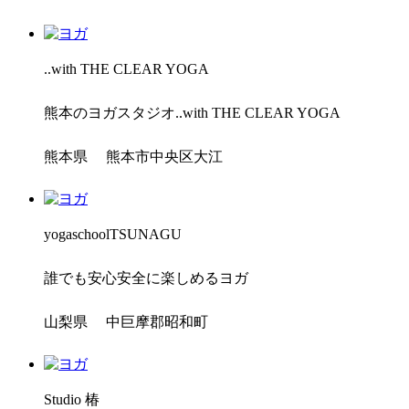
..with THE CLEAR YOGA
熊本のヨガスタジオ..with THE CLEAR YOGA
熊本県 熊本市中央区大江
yogaschoolTSUNAGU
誰でも安心安全に楽しめるヨガ
山梨県 中巨摩郡昭和町
Studio 椿