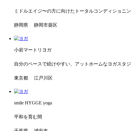
ミドルエイジ〜の方に向けたトータルコンディショニン
静岡県 静岡市葵区
小岩マートリヨガ
自分のペースで続けやすい、アットホームなヨガスタジ
東京都 江戸川区
smile HYGGE yoga
平和を育む間
千葉県 浦安市