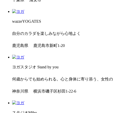
wazzeYOGATES
自分のカラダを楽しみながら心地よく
鹿児島県 鹿児島市新町1-20
ヨガスタジオ Stand by you
何歳からでも始められる。心と身体に寄り添う、女性の
神奈川県 横浜市磯子区杉田1-22-6
スタジオMibu