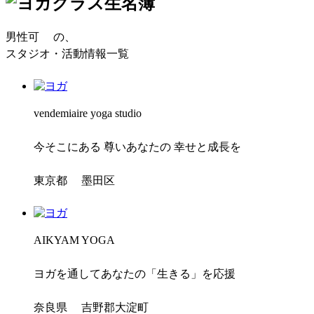
男性可
の、
スタジオ・活動情報一覧
vendemiaire yoga studio
今そこにある 尊いあなたの 幸せと成長を
東京都 墨田区
AIKYAM YOGA
ヨガを通してあなたの「生きる」を応援
奈良県 吉野郡大淀町