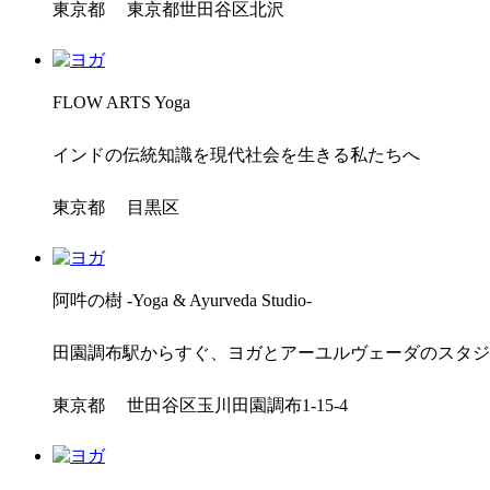
東京都 東京都世田谷区北沢
FLOW ARTS Yoga
インドの伝統知識を現代社会を生きる私たちへ
東京都 目黒区
阿吽の樹 -Yoga & Ayurveda Studio-
田園調布駅からすぐ、ヨガとアーユルヴェーダのスタジ
東京都 世田谷区玉川田園調布1-15-4