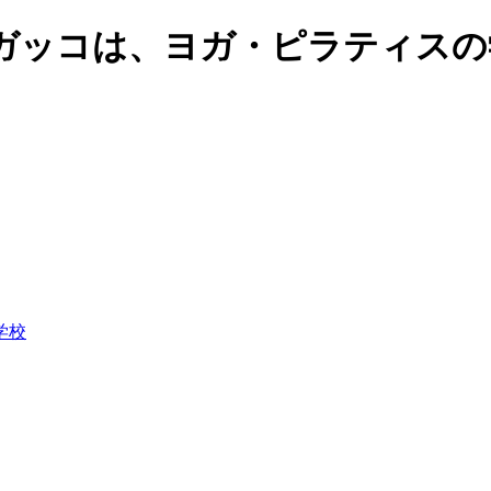
ガッコは、ヨガ・ピラティスの
学校