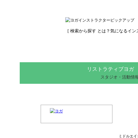
[
検索から探す とは？
気になるイン
リストラティブヨガ
スタジオ・活動情
ミドルエイ