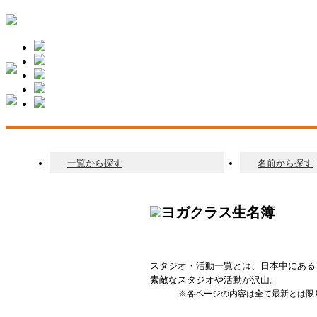
一覧から探す
名前から探す
スタジオ・活動一覧とは、日本中にある
素敵なスタジオや活動が沢山。
※各ページの内容は全て最新とは限