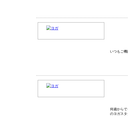
いつもご機
何歳からで
のヨガスタ