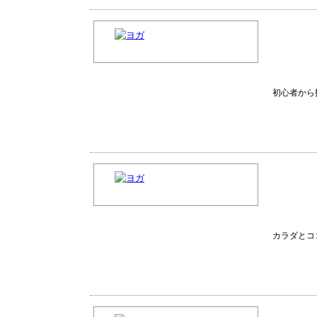
初心者から
カラダとコ