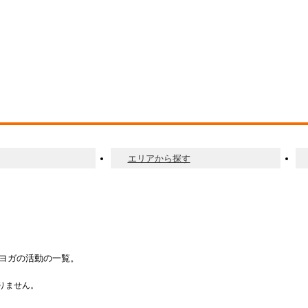
エリアから探す
ヨガの活動の一覧。
りません。