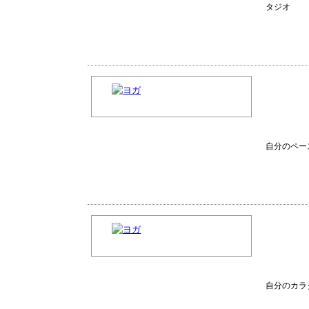
タジオ
自分のペー
自分のカラ