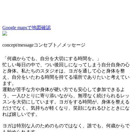
Google mapsで地図確認
concept/message
コンセプト／メッセージ
「何歳からでも、自分を大切にする時間を。」
忙しい毎日の中で、つい後回しになってしまう自分自身の心
と身体。私たちのスタジオは、ヨガを通して心と身体を整
え、自分をいたわる時間を持てる場所でありたいと考えてい
ます。
運動が苦手な方や身体が硬い方でも安心して参加できるよ
う、一人ひとりに寄り添いながら、無理なく続けられるレッ
スンを大切にしています。ヨガをする時間が、身体を整える
だけでなく、気持ちが軽くなり、笑顔になれるひとときにな
れば嬉しいです。
ヨガは特別な人のためのものではなく、誰でも、何歳からで
も始められます。