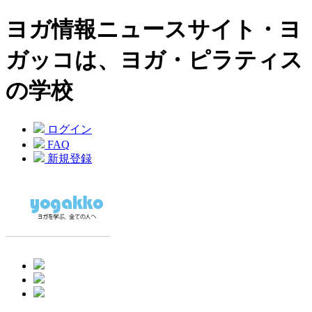
ヨガ情報ニュースサイト・ヨ
ガッコは、ヨガ・ピラティス
の学校
ログイン
FAQ
新規登録