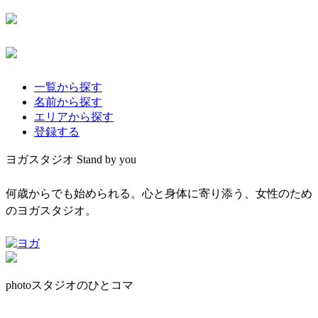
一覧から探す
名前から探す
エリアから探す
登録する
ヨガスタジオ Stand by you
何歳からでも始められる。心と身体に寄り添う、女性のため
のヨガスタジオ。
photo
スタジオのひとコマ