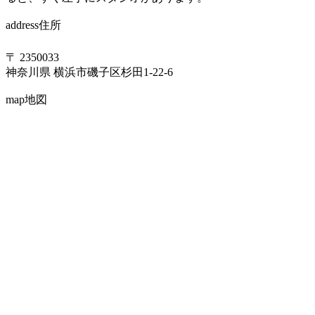
address
住所
〒 2350033
神奈川県 横浜市磯子区杉田1-22-6
map
地図