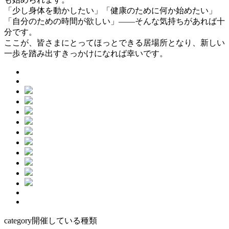
「少し身体を動かしたい」「健康のために何か始めたい」
「自分のための時間が欲しい」——そんな気持ちがあれば十
分です。
ここが、皆さまにとってほっとできる居場所となり、新しい
一歩を踏み出すきっかけになれば幸いです。
category
開催している種類