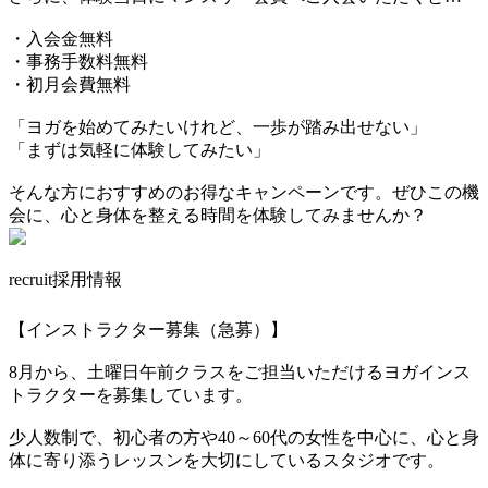
・入会金無料
・事務手数料無料
・初月会費無料
「ヨガを始めてみたいけれど、一歩が踏み出せない」
「まずは気軽に体験してみたい」
そんな方におすすめのお得なキャンペーンです。ぜひこの機
会に、心と身体を整える時間を体験してみませんか？
recruit
採用情報
【インストラクター募集（急募）】
8月から、土曜日午前クラスをご担当いただけるヨガインス
トラクターを募集しています。
少人数制で、初心者の方や40～60代の女性を中心に、心と身
体に寄り添うレッスンを大切にしているスタジオです。