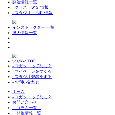
開催情報一覧
- クラス・ＷＳ 情報
- スタジオ・活動 情報
インストラクター 一覧
求人情報一覧
yogakko TOP
- ヨガッコってなに？
- マイページをつくる
- スタジオ登録をする
- お問い合わせ
ホーム
- ヨガッコってなに？
お問い合わせ
コラム一覧
開催情報一覧