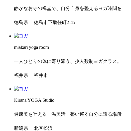
静かなお寺の禅堂で、自分自身を整えるヨガ時間を！
徳島県 徳島市下助任町2-45
miakari yoga room
一人ひとりの体に寄り添う、少人数制ヨガクラス。
福井県 福井市
Kirana YOGA Studio.
健康美を叶える 温美活 整い巡る自分に還る場所
新潟県 北区松浜