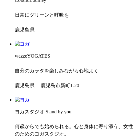
CoralfulJourney
日常にグリーンと呼吸を
鹿児島県
wazzeYOGATES
自分のカラダを楽しみながら心地よく
鹿児島県 鹿児島市新町1-20
ヨガスタジオ Stand by you
何歳からでも始められる。心と身体に寄り添う、女性
のためのヨガスタジオ。