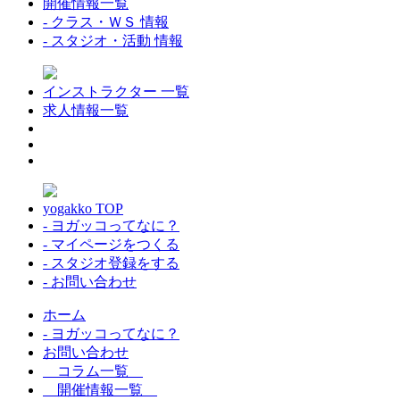
開催情報一覧
- クラス・ＷＳ 情報
- スタジオ・活動 情報
インストラクター 一覧
求人情報一覧
yogakko TOP
- ヨガッコってなに？
- マイページをつくる
- スタジオ登録をする
- お問い合わせ
ホーム
- ヨガッコってなに？
お問い合わせ
コラム一覧
開催情報一覧