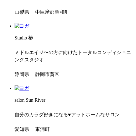
山梨県 中巨摩郡昭和町
Studio 椿
ミドルエイジ〜の方に向けたトータルコンディショニ
ングスタジオ
静岡県 静岡市葵区
salon Sun River
自分のカラダ好きになる♥アットホームなサロン
愛知県 東浦町