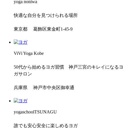
yoga noniwa
快適な自分を見つけられる場所
東京都 葛飾区東金町1-45-9
ViVi Yoga Kobe
50代から始めるヨガ習慣 神戸三宮のキレイになるヨ
ガサロン
兵庫県 神戸市中央区御幸通
yogaschoolTSUNAGU
誰でも安心安全に楽しめるヨガ