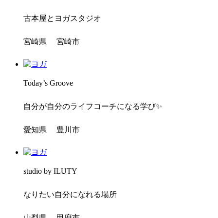
古本屋とヨガスタジオ
宮崎県 宮崎市
Today’s Groove
自分が自分のライフコーチになる学び✨
愛知県 豊川市
studio by ILUTY
なりたい自分になれる場所
山梨県 甲府市