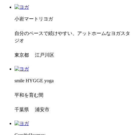
小岩マートリヨガ
自分のペースで続けやすい、アットホームなヨガスタ
ジオ
東京都 江戸川区
smile HYGGE yoga
平和を育む間
千葉県 浦安市