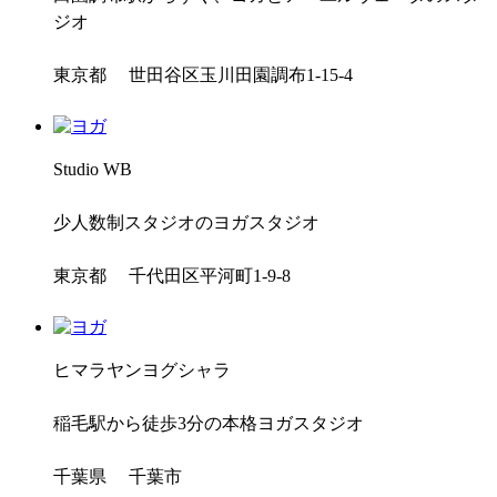
ジオ
東京都 世田谷区玉川田園調布1-15-4
Studio WB
少人数制スタジオのヨガスタジオ
東京都 千代田区平河町1-9-8
ヒマラヤンヨグシャラ
稲毛駅から徒歩3分の本格ヨガスタジオ
千葉県 千葉市