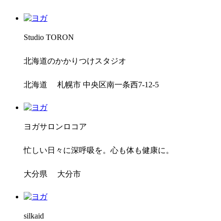
Studio TORON
北海道のかかりつけスタジオ
北海道 札幌市 中央区南一条西7-12-5
ヨガサロンロコア
忙しい日々に深呼吸を。心も体も健康に。
大分県 大分市
silkaid