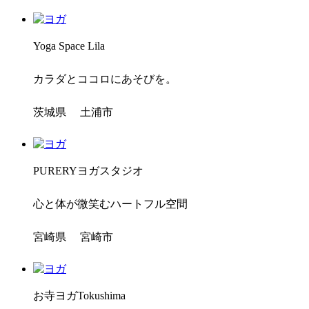
Yoga Space Lila
カラダとココロにあそびを。
茨城県 土浦市
PURERYヨガスタジオ
心と体が微笑むハートフル空間
宮崎県 宮崎市
お寺ヨガTokushima