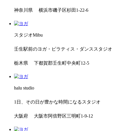
神奈川県 横浜市磯子区杉田1-22-6
スタジオMibu
壬生駅前のヨガ・ピラティス・ダンススタジオ
栃木県 下都賀郡壬生町中央町12-5
halu studio
1日、その日が豊かな時間になるスタジオ
大阪府 大阪市阿倍野区三明町1-9-12