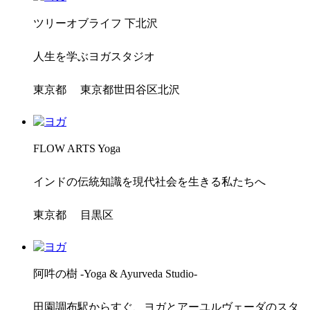
ツリーオブライフ 下北沢
人生を学ぶヨガスタジオ
東京都 東京都世田谷区北沢
FLOW ARTS Yoga
インドの伝統知識を現代社会を生きる私たちへ
東京都 目黒区
阿吽の樹 -Yoga & Ayurveda Studio-
田園調布駅からすぐ、ヨガとアーユルヴェーダのスタ