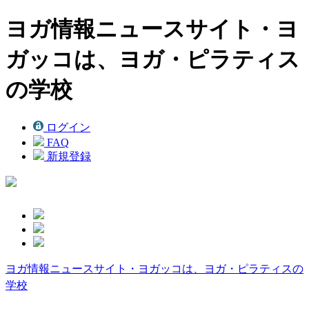
ヨガ情報ニュースサイト・ヨ
ガッコは、ヨガ・ピラティス
の学校
ログイン
FAQ
新規登録
ヨガ情報ニュースサイト・ヨガッコは、ヨガ・ピラティスの
学校