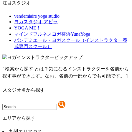
注目スタジオ
vendemiaire yoga studio
ヨガスタジオ アビラ
YOGA ME！
マインドフルネスヨガ横浜YunaYoga
バンデミエール・ヨガスクール（インストラクター養
成専門スクール）
[
検索から探す とは？
気になるインストラクターを名前から
探す事ができます。なお、名前の一部からでも可能です。
]
スタジオ名から探す
エリアから探す
九州エリア
(34)