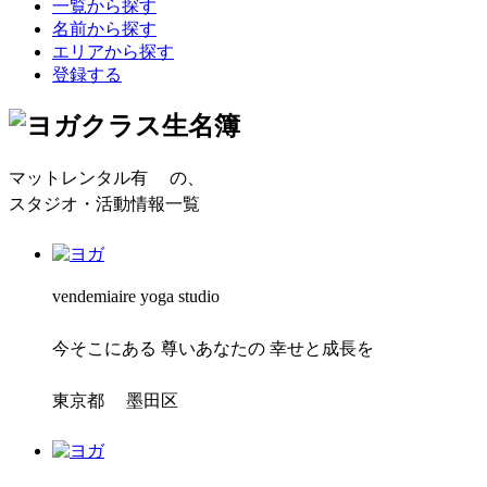
一覧から探す
名前から探す
エリアから探す
登録する
マットレンタル有
の、
スタジオ・活動情報一覧
vendemiaire yoga studio
今そこにある 尊いあなたの 幸せと成長を
東京都 墨田区