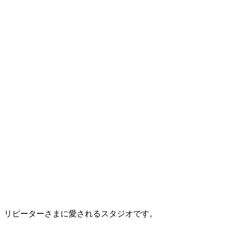
、リピーターさまに愛されるスタジオです。