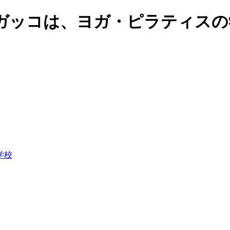
ガッコは、ヨガ・ピラティスの
学校