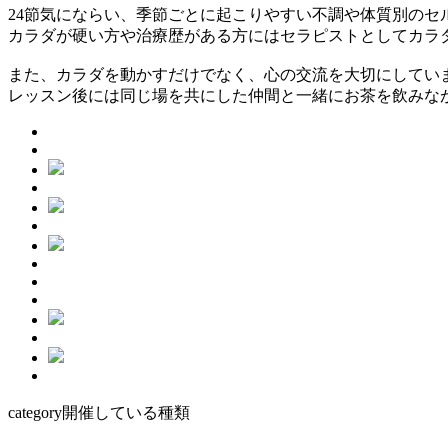
24節気にならい、季節ごとに起こりやすい不調や体質別のセ
カラダが硬い方や治療歴がある方にはセラピストとしてカラ
また、カラダを動かすだけでなく、心の交流を大切にしてい
レッスン後には同じ場を共にした仲間と一緒にお茶を飲みな
category
開催している種類