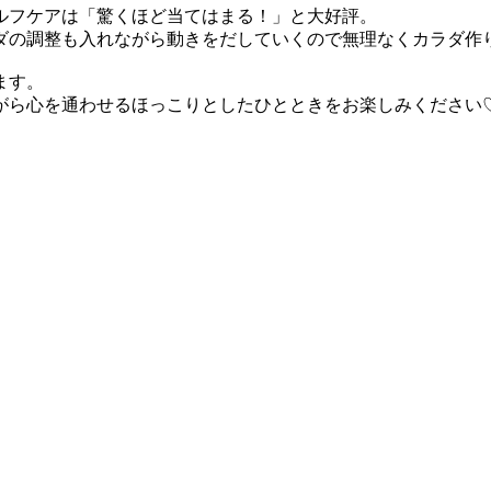
ルフケアは「驚くほど当てはまる！」と大好評。
ダの調整も入れながら動きをだしていくので無理なくカラダ作
ます。
がら心を通わせるほっこりとしたひとときをお楽しみください