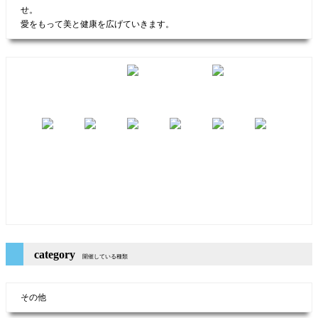
せ。
愛をもって美と健康を広げていきます。
category
開催している種類
その他