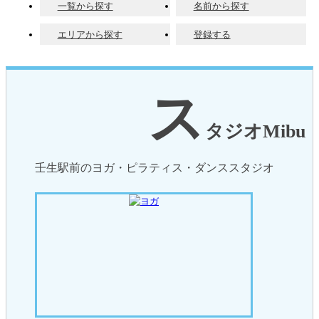
一覧から探す
名前から探す
エリアから探す
登録する
ス
タジオMibu
壬生駅前のヨガ・ピラティス・ダンススタジオ