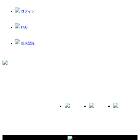
ログイン
FAQ
新規登録