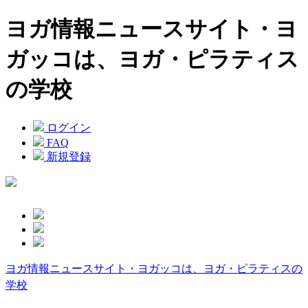
ヨガ情報ニュースサイト・ヨ
ガッコは、ヨガ・ピラティス
の学校
ログイン
FAQ
新規登録
ヨガ情報ニュースサイト・ヨガッコは、ヨガ・ピラティスの
学校