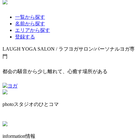
一覧から探す
名前から探す
エリアから探す
登録する
LAUGH YOGA SALON / ラフヨガサロン/パーソナルヨガ専
門
都会の騒音から少し離れて、心癒す場所がある
photo
スタジオのひとコマ
information
情報