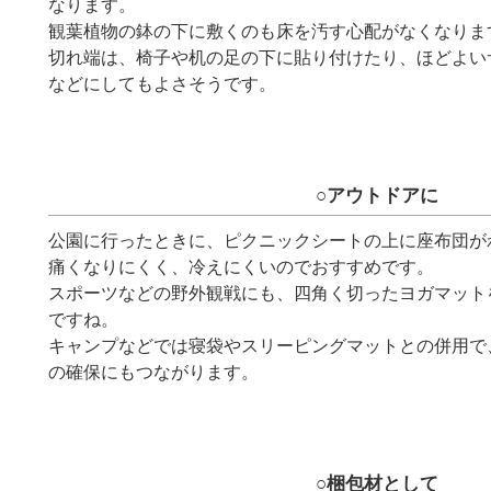
なります。
観葉植物の鉢の下に敷くのも床を汚す心配がなくなりま
切れ端は、椅子や机の足の下に貼り付けたり、ほどよい
などにしてもよさそうです。
○アウトドアに
公園に行ったときに、ピクニックシートの上に座布団が
痛くなりにくく、冷えにくいのでおすすめです。
スポーツなどの野外観戦にも、四角く切ったヨガマット
ですね。
キャンプなどでは寝袋やスリーピングマットとの併用で
の確保にもつながります。
○梱包材として