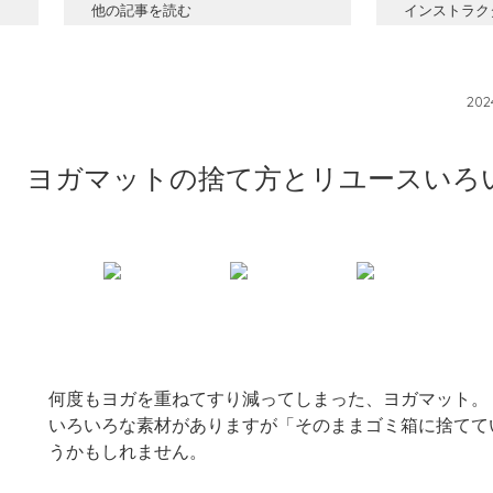
他の記事を読む
インストラク
20
ヨガマットの捨て方とリユースいろ
何度もヨガを重ねてすり減ってしまった、ヨガマット。
いろいろな素材がありますが「そのままゴミ箱に捨てて
うかもしれません。