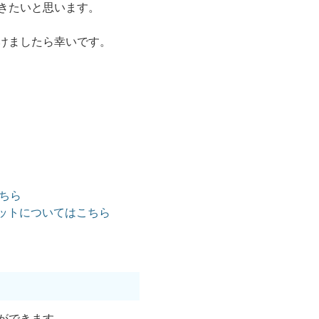
きたいと思います。
けましたら幸いです。
ちら
マットについてはこちら
ができます。