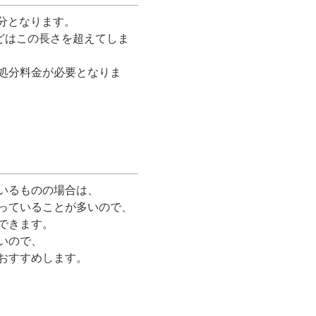
処分となります。
どはこの長さを超えてしま
処分料金が必要となりま
いるものの場合は、
っていることが多いので、
できます。
いので、
おすすめします。