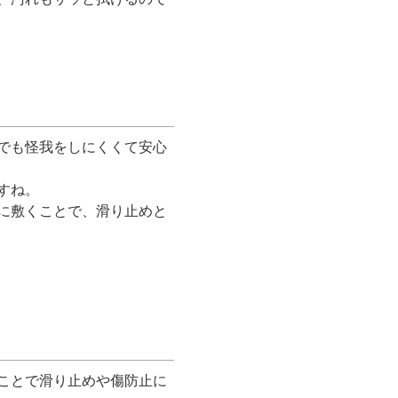
でも怪我をしにくくて安心
すね。
に敷くことで、滑り止めと
ことで滑り止めや傷防止に