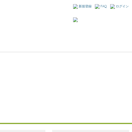
新規登録
FAQ
ログイン