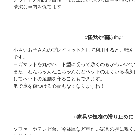
清潔な車内を保てます。
○怪我や傷防止に
小さいお子さんのプレイマットとして利用すると、転ん
です。
ヨガマットを丸やハート型に切って敷くのもかわいいで
また、わんちゃんねこちゃんなどペットのよくいる場所
してペットの足腰を守ることもできます。
爪で床を傷つける心配もなくなりますね！
○家具や植物の滑り止めに
ソファーやテレビ台、冷蔵庫など重たい家具の脚に敷く