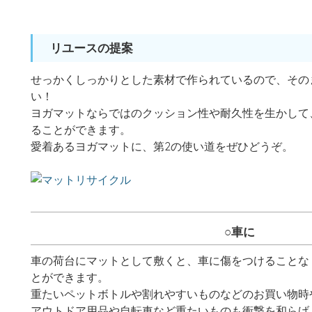
リユースの提案
せっかくしっかりとした素材で作られているので、その
い！
ヨガマットならではのクッション性や耐久性を生かして
ることができます。
愛着あるヨガマットに、第2の使い道をぜひどうぞ。
○車に
車の荷台にマットとして敷くと、車に傷をつけることな
とができます。
重たいペットボトルや割れやすいものなどのお買い物時
アウトドア用品や自転車など重たいものも衝撃を和らげ