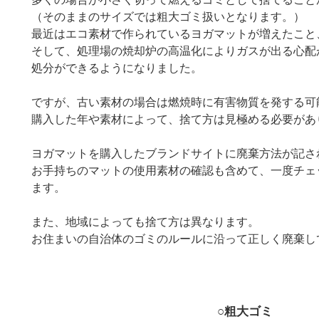
（そのままのサイズでは粗大ゴミ扱いとなります。）
最近はエコ素材で作られているヨガマットが増えたこと
そして、処理場の焼却炉の高温化によりガスが出る心配
処分ができるようになりました。
ですが、古い素材の場合は燃焼時に有害物質を発する可
購入した年や素材によって、捨て方は見極める必要があ
ヨガマットを購入したブランドサイトに廃棄方法が記さ
お手持ちのマットの使用素材の確認も含めて、一度チェ
ます。
また、地域によっても捨て方は異なります。
お住まいの自治体のゴミのルールに沿って正しく廃棄し
○粗大ゴミ