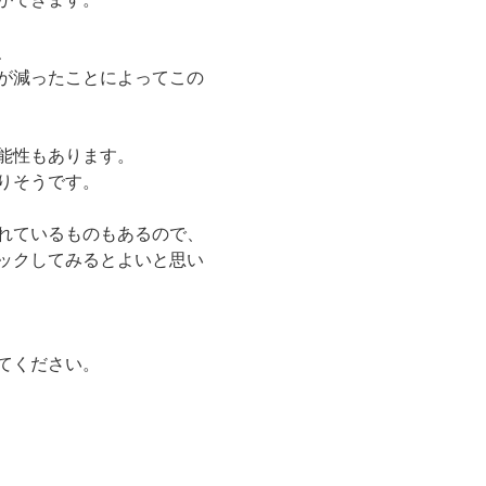
、
が減ったことによってこの
能性もあります。
りそうです。
れているものもあるので、
ックしてみるとよいと思い
てください。