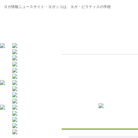
ヨガ情報ニュースサイト・ヨガッコは、ヨガ・ピラティスの学校