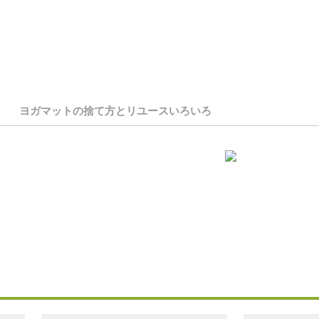
ヨガマットの捨て方とリユースいろいろ