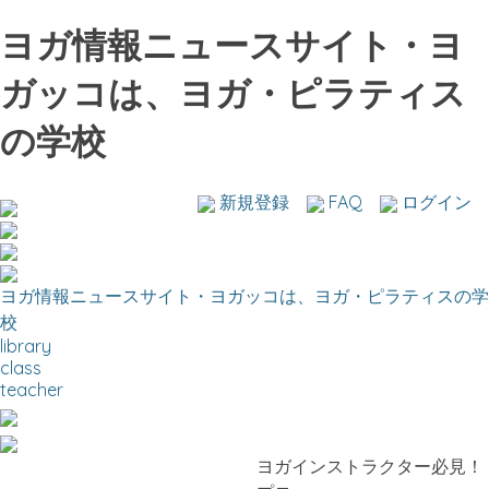
ヨガ情報ニュースサイト・ヨ
ガッコは、ヨガ・ピラティス
の学校
新規登録
FAQ
ログイン
ヨガ情報ニュースサイト・ヨガッコは、ヨガ・ピラティスの学
校
library
class
teacher
ヨガインストラクター必見！