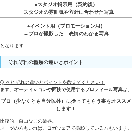
●スタジオ掲示用（契約後）
→スタジオの雰囲気や方針に合わせた写真
●イベント用（プロモーション用）
→プロが撮影した、表情のわかる写真
となります。
それぞれの種類の違いとポイント
Q. それぞれの違いとポイントを教えてください！
まず、
オーディションや面接で使用するプロフィール写真
は、
プロ（少なくとも自分以外）に撮ってもらう事をオススメ
します！
比較的、自由なこの業界。
スーツの方もいれば、ヨガウェアで撮影している方もいます。