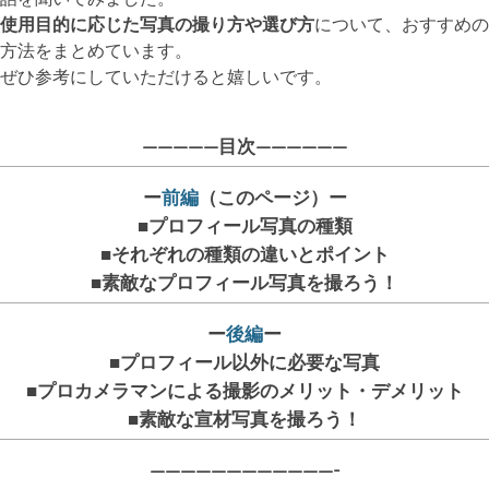
使用目的に応じた写真の撮り方や選び方
について、おすすめの
方法をまとめています。
ぜひ参考にしていただけると嬉しいです。
—————目次——————
ー
前編
（このページ）ー
■プロフィール写真の種類
■それぞれの種類の違いとポイント
■素敵なプロフィール写真を撮ろう！
ー
後編
ー
■プロフィール以外に必要な写真
■プロカメラマンによる撮影のメリット・デメリット
■素敵な宣材写真を撮ろう！
————————————-