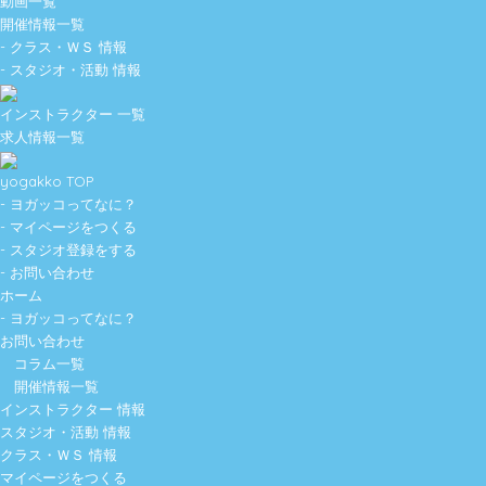
動画一覧
開催情報一覧
- クラス・ＷＳ 情報
- スタジオ・活動 情報
インストラクター 一覧
求人情報一覧
yogakko TOP
- ヨガッコってなに？
- マイページをつくる
- スタジオ登録をする
- お問い合わせ
ホーム
- ヨガッコってなに？
お問い合わせ
コラム一覧
開催情報一覧
インストラクター 情報
スタジオ・活動 情報
クラス・ＷＳ 情報
マイページをつくる