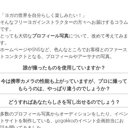
「ヨガの世界を自分らしく楽しみたい！」
そんなフリーヨガインストラクターの方々へお届けするコラム
です。
とっても大切な
プロフィール写真
について、改めて考えてみま
す。
ホームページやSNSなど、色んなところでお客様とのファース
トコンタクトとなる、プロフィールやアーサナの写真。
誰が撮ったものを使用していますか？
今は携帯カメラの性能も上がっていますが、プロに撮って
もらうのは、やっぱり違うのでしょうか？
どうすればあなたらしさを写し出せるのでしょう？
多数のプロフィール写真からオーディションをしたり、イベン
トサイトを制作している、yogakkoのイベント企画担当にお
話を聞いてみました。