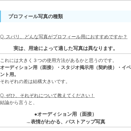
プロフィール写真の種類
Q. スバリ、どんな写真がプロフィール用におすすめですか？
実は、用途によって適した写真は異なります。
これには大きく３つの使用方法があるかと思うのです。
オーディション用（面接）・スタジオ掲示用（契約後）・イベ
ント用。
それぞれの差は結構大きいです。
Q. ぜひ、それぞれについて教えてください！
結論から言うと、
●オーディション用（面接）
→表情がわかる、バストアップ写真