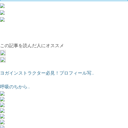
この記事を読んだ人にオススメ
ヨガインストラクター必見！プロフィール写...
呼吸のちから...