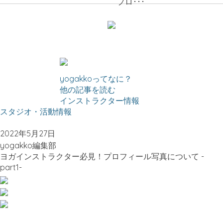
プロ･･･
yogakkoってなに？
他の記事を読む
インストラクター情報
スタジオ・活動情報
2022年5月27日
yogakko編集部
ヨガインストラクター必見！プロフィール写真について -
part1-