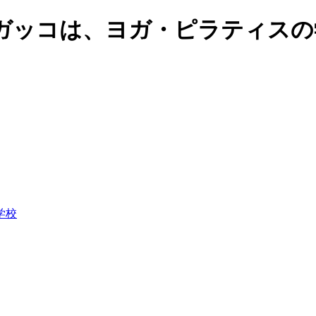
ガッコは、ヨガ・ピラティスの
学校