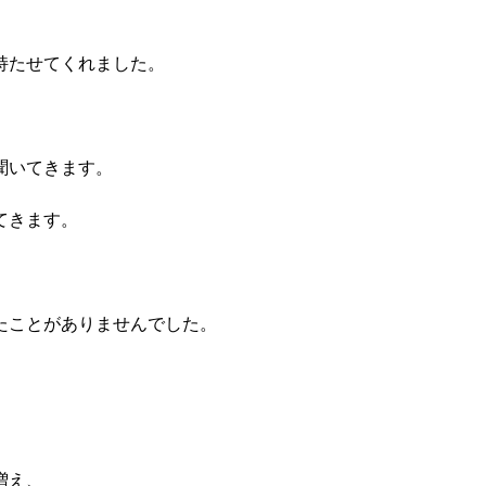
持たせてくれました。
聞いてきます。
てきます。
たことがありませんでした。
増え、