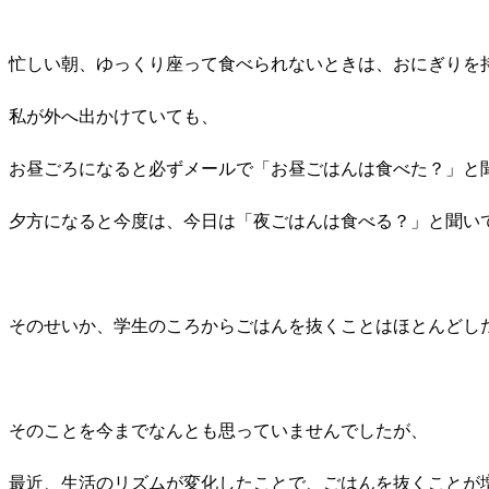
忙しい朝、ゆっくり座って食べられないときは、おにぎりを
私が外へ出かけていても、
お昼ごろになると必ずメールで「お昼ごはんは食べた？」と
夕方になると今度は、今日は「夜ごはんは食べる？」と聞い
そのせいか、学生のころからごはんを抜くことはほとんどし
そのことを今までなんとも思っていませんでしたが、
最近、生活のリズムが変化したことで、ごはんを抜くことが