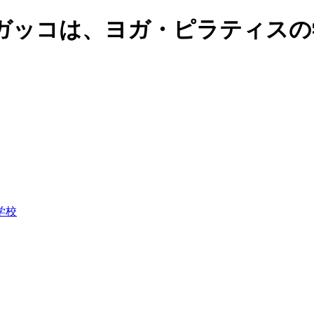
ガッコは、ヨガ・ピラティスの
学校