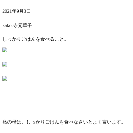
2021年9月3日
kako-寺元華子
しっかりごはんを食べること。
私の母は、しっかりごはんを食べなさいとよく言います。