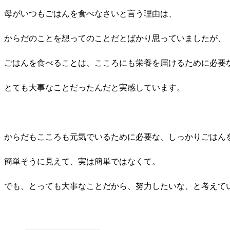
母がいつもごはんを食べなさいと言う理由は、
からだのことを想ってのことだとばかり思っていましたが、
ごはんを食べることは、こころにも栄養を届けるために必要
とても大事なことだったんだと実感しています。
からだもこころも元気でいるために必要な、しっかりごはん
簡単そうに見えて、実は簡単ではなくて。
でも、とっても大事なことだから、努力したいな、と考えて