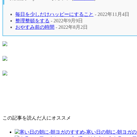
毎日を少しだけハッピーにすること
- 2022年11月4日
整理整頓をする
- 2022年9月9日
おやすみ前の時間
- 2022年8月2日
この記事を読んだ人にオススメ
寒い日の朝に-朝ヨガの