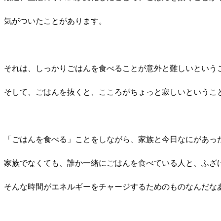
気がついたことがあります。
それは、しっかりごはんを食べることが意外と難しいという
そして、ごはんを抜くと、こころがちょっと寂しいというこ
「ごはんを食べる」ことをしながら、家族と今日なにがあっ
家族でなくても、誰か一緒にごはんを食べている人と、ふざ
そんな時間がエネルギーをチャージするためのものなんだな