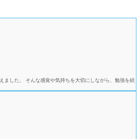
えました。 そんな感覚や気持ちを大切にしながら、勉強を続