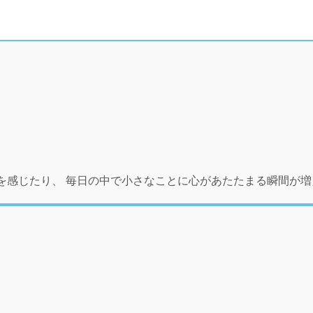
を感じたり、 毎日の中で小さなことに心があたたまる瞬間が増