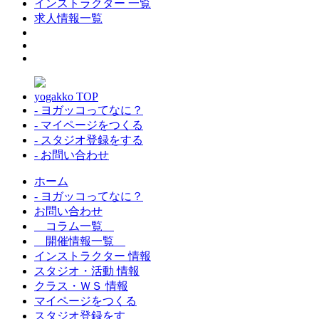
インストラクター 一覧
求人情報一覧
yogakko TOP
- ヨガッコってなに？
- マイページをつくる
- スタジオ登録をする
- お問い合わせ
ホーム
- ヨガッコってなに？
お問い合わせ
コラム一覧
開催情報一覧
インストラクター 情報
スタジオ・活動 情報
クラス・ＷＳ 情報
マイページをつくる
スタジオ登録をす