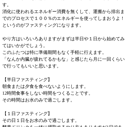
す。
消化に使われるエネルギー消費を無くして、運搬から排出ま
でのプロセスで１００％のエネルギーを使ってしまおうよ！
というのがファスティングになります。
やり方はいろいろありますがまずは半日や１日から始めてみ
てはいかがでしょう。
このふたつは特に準備期間もなく手軽に行えます。
「なんか内臓が疲れてるかもな」と感じたら月に一回くらい
で行ってもいいと思います。
【半日ファスティング】
朝食または夕食を食べないようにします。
12時間食事をしない時間をつくることです。
その時間はお水のみで過ごします。
【１日ファスティング】
その日１日をお水のみで過ごします。