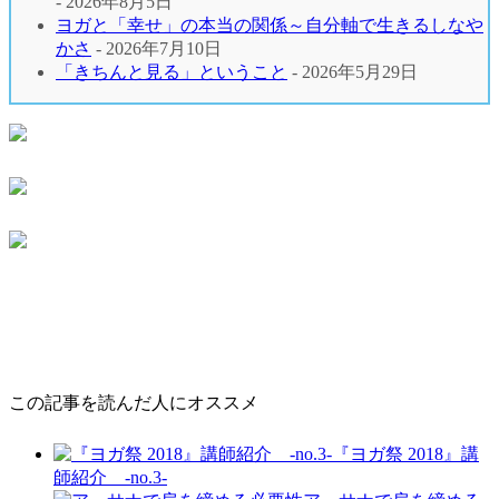
- 2026年8月5日
ヨガと「幸せ」の本当の関係～自分軸で生きるしなや
かさ
- 2026年7月10日
「きちんと見る」ということ
- 2026年5月29日
この記事を読んだ人にオススメ
『ヨガ祭 2018』講
師紹介 -no.3-