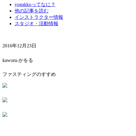
yogakkoってなに？
他の記事を読む
インストラクター情報
スタジオ・活動情報
2016年12月23日
kaworu-かをる
ファスティングのすすめ