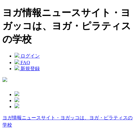
ヨガ情報ニュースサイト・ヨ
ガッコは、ヨガ・ピラティス
の学校
ログイン
FAQ
新規登録
ヨガ情報ニュースサイト・ヨガッコは、ヨガ・ピラティスの
学校