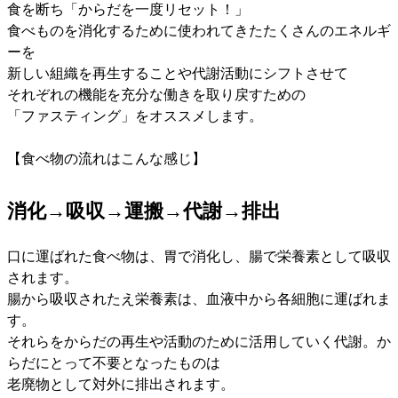
食を断ち「からだを一度リセット！」
食べものを消化するために使われてきたたくさんのエネルギ
ーを
新しい組織を再生することや代謝活動にシフトさせて
それぞれの機能を充分な働きを取り戻すための
「ファスティング」をオススメします。
【食べ物の流れはこんな感じ】
消化→吸収→運搬→代謝→排出
口に運ばれた食べ物は、胃で消化し、腸で栄養素として吸収
されます。
腸から吸収されたえ栄養素は、血液中から各細胞に運ばれま
す。
それらをからだの再生や活動のために活用していく代謝。か
らだにとって不要となったものは
老廃物として対外に排出されます。