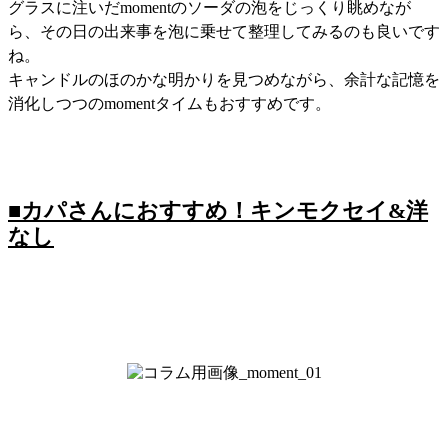
グラスに注いだmomentのソーダの泡をじっくり眺めなが
ら、その日の出来事を泡に乗せて整理してみるのも良いです
ね。
キャンドルのほのかな明かりを見つめながら、余計な記憶を
消化しつつのmomentタイムもおすすめです。
■カパさんにおすすめ！キンモクセイ&洋
なし