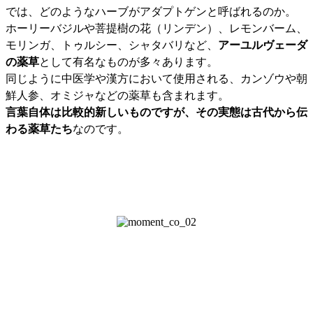
では、どのようなハーブがアダプトゲンと呼ばれるのか。
ホーリーバジルや菩提樹の花（リンデン）、レモンバーム、
モリンガ、トゥルシー、シャタバリなど、
アーユルヴェーダ
の薬草
として有名なものが多々あります。
同じように中医学や漢方において使用される、カンゾウや朝
鮮人参、オミジャなどの薬草も含まれます。
言葉自体は比較的新しいものですが、その実態は古代から伝
わる薬草たち
なのです。