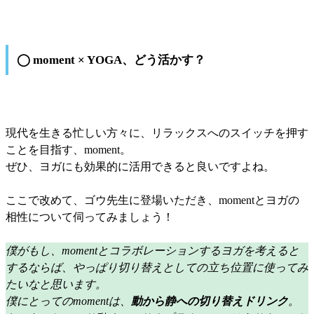
◯ moment × YOGA、どう活かす？
現代を生きる忙しい方々に、リラックスへのスイッチを押す
ことを目指す、moment。
ぜひ、ヨガにも効果的に活用できると良いですよね。
ここで改めて、ゴウ先生に登場いただき、momentとヨガの
相性について伺ってみましょう！
僕がもし、momentとコラボレーションするヨガを考えると
するならば、やっぱり切り替えとしての立ち位置に使ってみ
たいなと思います。
僕にとってのmomentは、
動から静への切り替えドリンク
。