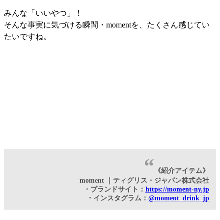
みんな「いいやつ」！
そんな事実に気づける瞬間・momentを、たくさん感じてい
たいですね。
《紹介アイテム》
moment ｜ティグリス・ジャパン株式会社
・ブランドサイト：
https://moment-ny.jp
・インスタグラム：
@moment_drink_jp