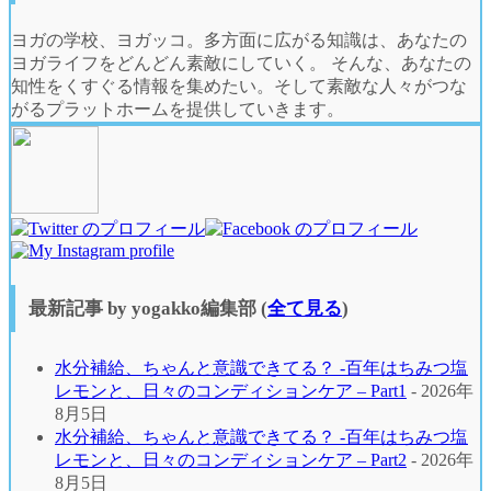
ヨガの学校、ヨガッコ。多方面に広がる知識は、あなたの
ヨガライフをどんどん素敵にしていく。 そんな、あなたの
知性をくすぐる情報を集めたい。そして素敵な人々がつな
がるプラットホームを提供していきます。
最新記事 by yogakko編集部
(
全て見る
)
⽔分補給、ちゃんと意識できてる？ -百年はちみつ塩
レモンと、⽇々のコンディションケア – Part1
- 2026年
8月5日
⽔分補給、ちゃんと意識できてる？ -百年はちみつ塩
レモンと、⽇々のコンディションケア – Part2
- 2026年
8月5日