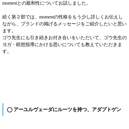
momentとの親和性についてお話しました。
続く第２部では、momentの性格をもう少し詳しくお伝えし
ながら、ブランドの掲げるメッセージをご紹介したいと思い
ます。
ゴウ先生にも引き続きお付き合いをいただいて、ゴウ先生の
ヨガ・瞑想指導にかける思いについても教えていただきま
す。
◯ アーユルヴェーダにルーツを持つ、アダプトゲン