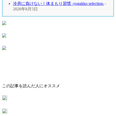
冷房に負けない！体まもり習慣 -yogakko selection-
-
2026年8月5日
この記事を読んだ人にオススメ