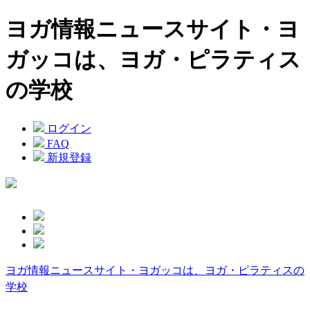
ヨガ情報ニュースサイト・ヨ
ガッコは、ヨガ・ピラティス
の学校
ログイン
FAQ
新規登録
ヨガ情報ニュースサイト・ヨガッコは、ヨガ・ピラティスの
学校