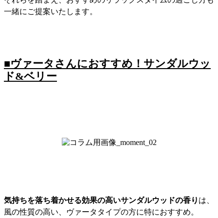
一緒にご提案いたします。
■ヴァータさんにおすすめ！サンダルウッ
ド&ベリー
気持ちを落ち着かせる効果の高いサンダルウッドの香り
は、
風の性質の高い、ヴァータタイプの方に特におすすめ。