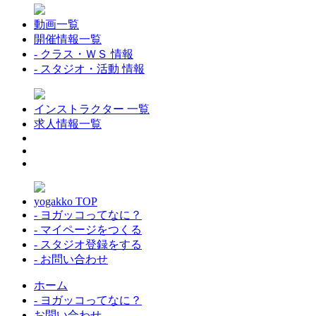
動画一覧
開催情報一覧
- クラス・ＷＳ 情報
- スタジオ・活動 情報
インストラクター 一覧
求人情報一覧
yogakko TOP
- ヨガッコってなに？
- マイページをつくる
- スタジオ登録をする
- お問い合わせ
ホーム
- ヨガッコってなに？
お問い合わせ