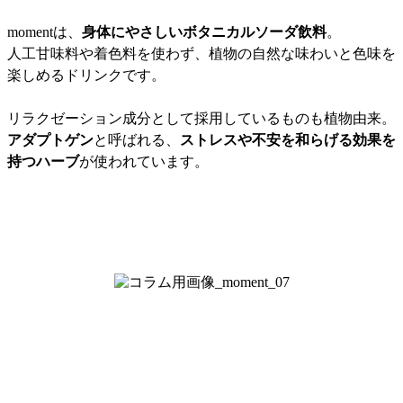
momentは、
身体にやさしいボタニカルソーダ飲料
。
人工甘味料や着色料を使わず、植物の自然な味わいと色味を
楽しめるドリンクです。
リラクゼーション成分として採用しているものも植物由来。
アダプトゲン
と呼ばれる、
ストレスや不安を和らげる効果を
持つハーブ
が使われています。