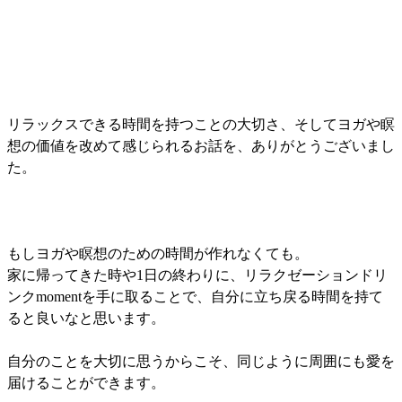
リラックスできる時間を持つことの大切さ、そしてヨガや瞑
想の価値を改めて感じられるお話を、ありがとうございまし
た。
もしヨガや瞑想のための時間が作れなくても。
家に帰ってきた時や1日の終わりに、リラクゼーションドリ
ンクmomentを手に取ることで、自分に立ち戻る時間を持て
ると良いなと思います。
自分のことを大切に思うからこそ、同じように周囲にも愛を
届けることができます。