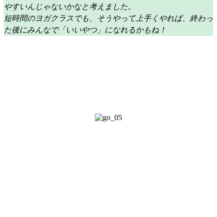
やすいんじゃないかなと考えました。
短時間のヨガクラスでも、そうやって上手くやれば、終わっ
た後にみんなで「いいやつ」になれるかもね！