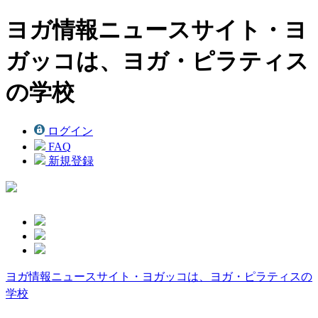
ヨガ情報ニュースサイト・ヨ
ガッコは、ヨガ・ピラティス
の学校
ログイン
FAQ
新規登録
ヨガ情報ニュースサイト・ヨガッコは、ヨガ・ピラティスの
学校