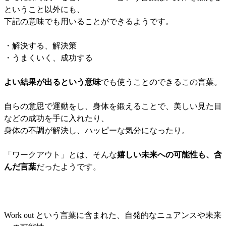
ということ以外にも、
下記の意味でも用いることができるようです。
・解決する、解決策
・うまくいく、成功する
よい結果が出るという意味
でも使うことのできるこの言葉。
自らの意思で運動をし、身体を鍛えることで、美しい見た目
などの成功を手に入れたり、
身体の不調が解決し、ハッピーな気分になったり。
「ワークアウト」とは、そんな
嬉しい未来への可能性も、含
んだ言葉
だったようです。
Work out という言葉に含まれた、自発的なニュアンスや未来