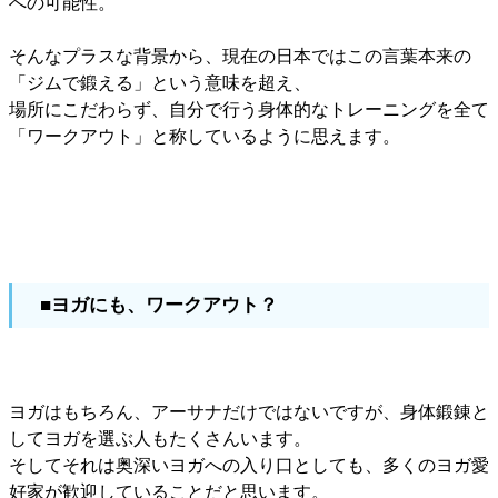
への可能性。
そんなプラスな背景から、現在の日本ではこの言葉本来の
「ジムで鍛える」という意味を超え、
場所にこだわらず、自分で行う身体的なトレーニングを全て
「ワークアウト」と称しているように思えます。
■ヨガにも、ワークアウト？
ヨガはもちろん、アーサナだけではないですが、身体鍛錬と
してヨガを選ぶ人もたくさんいます。
そしてそれは奥深いヨガへの入り口としても、多くのヨガ愛
好家が歓迎していることだと思います。