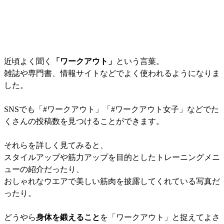
近頃よく聞く
「ワークアウト」
という言葉。
雑誌や専門書、情報サイトなどでよく使われるようになりま
した。
SNSでも「#ワークアウト」「#ワークアウト女子」などでた
くさんの投稿数を見つけることができます。
それらを詳しく見てみると、
スタイルアップや筋力アップを目的としたトレーニングメニ
ューの紹介だったり、
おしゃれなウエアで美しい筋肉を披露してくれている写真だ
ったり。
どうやら
身体を鍛えること
を「ワークアウト」と捉えてよさ