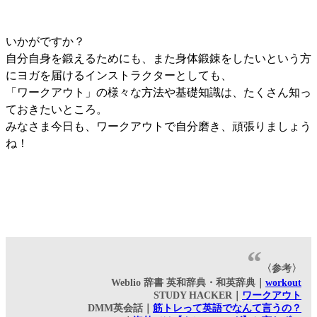
いかがですか？
自分自身を鍛えるためにも、また身体鍛錬をしたいという方
にヨガを届けるインストラクターとしても、
「ワークアウト」の様々な方法や基礎知識は、たくさん知っ
ておきたいところ。
みなさま今日も、ワークアウトで自分磨き、頑張りましょう
ね！
〈参考〉
Weblio 辞書 英和辞典・和英辞典｜
workout
STUDY HACKER｜
ワークアウト
DMM英会話｜
筋トレって英語でなんて言うの？