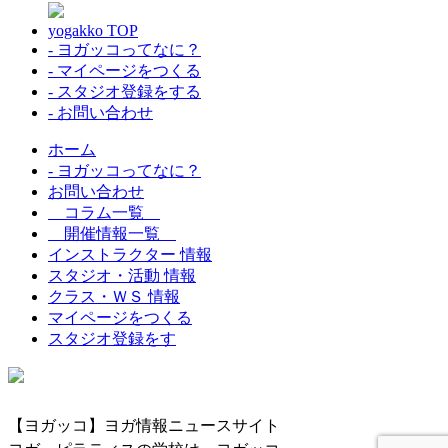
yogakko TOP
- ヨガッコってなに？
- マイページをつくる
- スタジオ登録をする
- お問い合わせ
ホーム
- ヨガッコってなに？
お問い合わせ
コラム一覧
開催情報一覧
インストラクター 情報
スタジオ・活動 情報
クラス・ＷＳ 情報
マイページをつくる
スタジオ登録をす
【ヨガッコ】ヨガ情報ニュースサイト