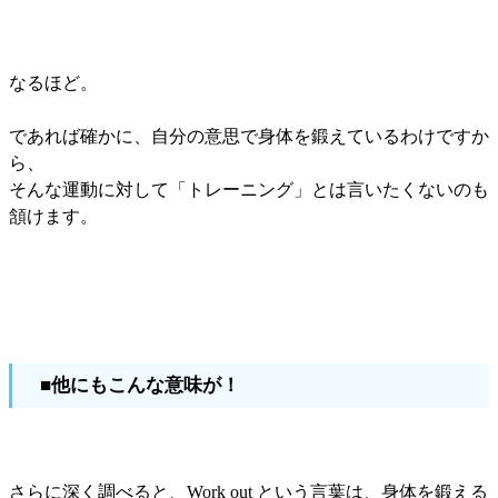
なるほど。
であれば確かに、自分の意思で身体を鍛えているわけですか
ら、
そんな運動に対して「トレーニング」とは言いたくないのも
頷けます。
■他にもこんな意味が！
さらに深く調べると、Work out という言葉は、身体を鍛える