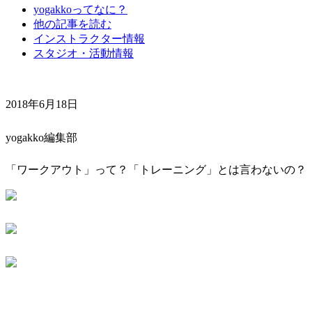
yogakkoってなに？
他の記事を読む
インストラクター情報
スタジオ・活動情報
2018年6月18日
yogakko編集部
「ワークアウト」って？「トレーニング」とは言わないの？