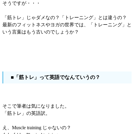
そうですが・・・
「筋トレ」じゃダメなの？「トレーニング」とは違うの？
最新のフィットネスやヨガの世界では、「トレーニング」と
いう言葉はもう古いのでしょうか？
■「筋トレ」って英語でなんていうの？
そこで筆者は気になりました。
「筋トレ」の英語訳。
え、Muscle training じゃないの？