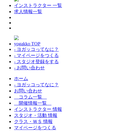
インストラクター 一覧
求人情報一覧
yogakko TOP
- ヨガッコってなに？
- マイページをつくる
- スタジオ登録をする
- お問い合わせ
ホーム
- ヨガッコってなに？
お問い合わせ
コラム一覧
開催情報一覧
インストラクター 情報
スタジオ・活動 情報
クラス・ＷＳ 情報
マイページをつくる