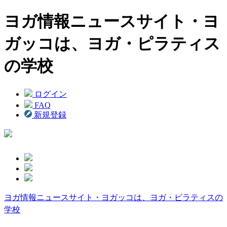
ヨガ情報ニュースサイト・ヨ
ガッコは、ヨガ・ピラティス
の学校
ログイン
FAQ
新規登録
ヨガ情報ニュースサイト・ヨガッコは、ヨガ・ピラティスの
学校