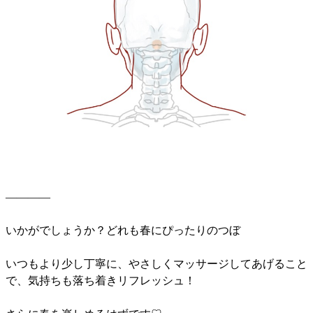
————
いかがでしょうか？どれも春にぴったりのつぼ
いつもより少し丁寧に、やさしくマッサージしてあげること
で、気持ちも落ち着きリフレッシュ！