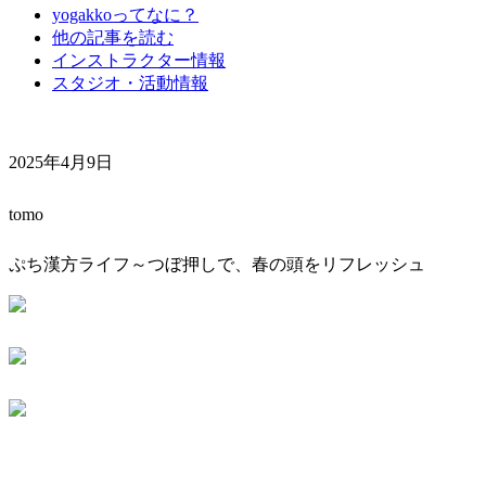
yogakkoってなに？
他の記事を読む
インストラクター情報
スタジオ・活動情報
2025年4月9日
tomo
ぷち漢方ライフ～つぼ押しで、春の頭をリフレッシュ