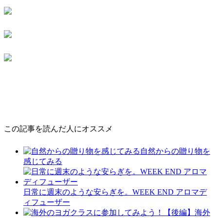
この記事を読んだ人にオススメ
自然からの贈り物を
感じてみる
日常に週末のような安らぎを。WEEK END アロマデ
ィフューザー
海外