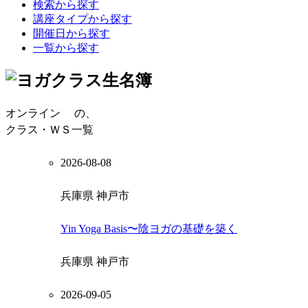
検索から探す
講座タイプから探す
開催日から探す
一覧から探す
オンライン
の、
クラス・ＷＳ一覧
2026-08-08
兵庫県 神戸市
Yin Yoga Basis〜陰ヨガの基礎を築く
兵庫県 神戸市
2026-09-05