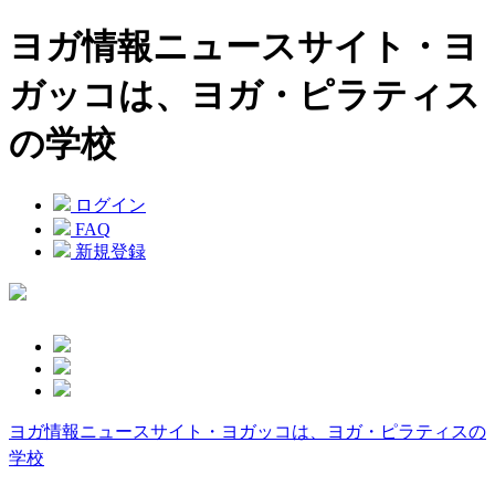
ヨガ情報ニュースサイト・ヨ
ガッコは、ヨガ・ピラティス
の学校
ログイン
FAQ
新規登録
ヨガ情報ニュースサイト・ヨガッコは、ヨガ・ピラティスの
学校