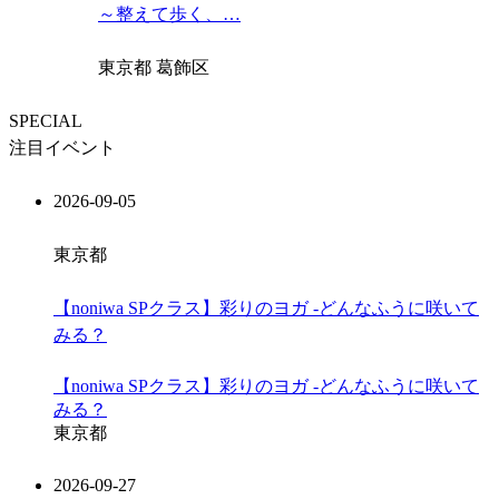
～整えて歩く、…
東京都 葛飾区
SPECIAL
注目イベント
2026-09-05
東京都
【noniwa SPクラス】彩りのヨガ -どんなふうに咲いて
みる？
【noniwa SPクラス】彩りのヨガ -どんなふうに咲いて
みる？
東京都
2026-09-27