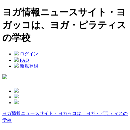
ヨガ情報ニュースサイト・ヨ
ガッコは、ヨガ・ピラティス
の学校
ログイン
FAQ
新規登録
ヨガ情報ニュースサイト・ヨガッコは、ヨガ・ピラティスの
学校