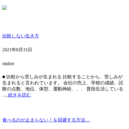
比較しない生き方
2021年8月31日
midori
■ 比較から苦しみが生まれる 比較することから、苦しみが
生まれると言われています。 会社の売上、学校の成績、試
験の点数、地位、体型、運動神経、、、 普段生活している
....
続きを読む
食べるのが止まらない！を回避する方法…