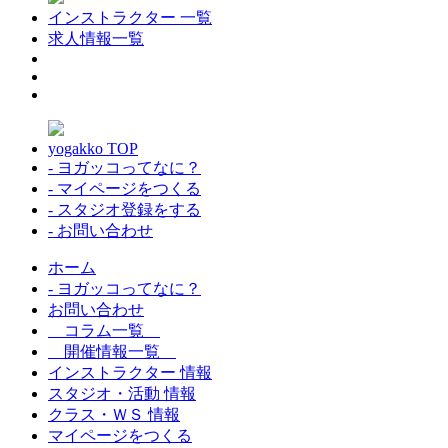
インストラクター 一覧
求人情報一覧
yogakko TOP
- ヨガッコってなに？
- マイページをつくる
- スタジオ登録をする
- お問い合わせ
ホーム
- ヨガッコってなに？
お問い合わせ
コラム一覧
開催情報一覧
インストラクター 情報
スタジオ・活動 情報
クラス・ＷＳ 情報
マイページをつくる