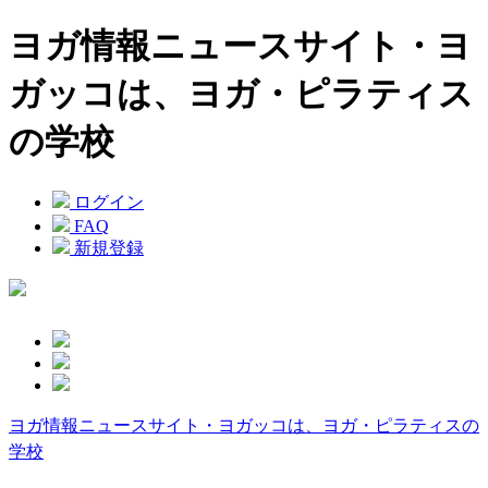
ヨガ情報ニュースサイト・ヨ
ガッコは、ヨガ・ピラティス
の学校
ログイン
FAQ
新規登録
ヨガ情報ニュースサイト・ヨガッコは、ヨガ・ピラティスの
学校