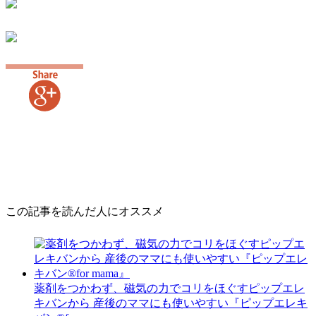
この記事を読んだ人にオススメ
薬剤をつかわず、磁気の力でコリをほぐすピップエレ
キバンから 産後のママにも使いやすい『ピップエレキ