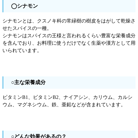
◯シナモン
シナモンとは、クスノキ科の常緑樹の樹皮をはがして乾燥さ
せたスパイスの一種。
シナモンはスパイスの王様と言われるくらい豊富な栄養成分
を含んでおり、お料理に使うだけでなく生薬や漢方として用
いられています。
○主な栄養成分
ビタミンB1、ビタミンB2、ナイアシン、カリウム、カルシ
ウム、マグネシウム、鉄、亜鉛などが含まれています。
○どんな効果があるの？