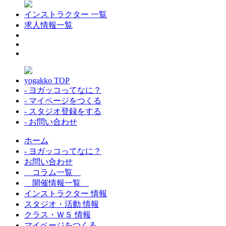
インストラクター 一覧
求人情報一覧
yogakko TOP
- ヨガッコってなに？
- マイページをつくる
- スタジオ登録をする
- お問い合わせ
ホーム
- ヨガッコってなに？
お問い合わせ
コラム一覧
開催情報一覧
インストラクター 情報
スタジオ・活動 情報
クラス・ＷＳ 情報
マイページをつくる