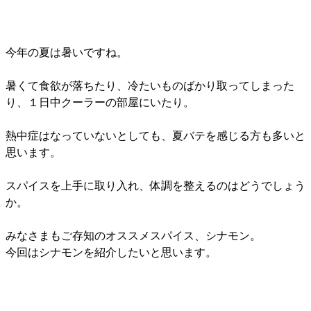
今年の夏は暑いですね。
暑くて食欲が落ちたり、冷たいものばかり取ってしまった
り、１日中クーラーの部屋にいたり。
熱中症はなっていないとしても、夏バテを感じる方も多いと
思います。
スパイスを上手に取り入れ、体調を整えるのはどうでしょう
か。
みなさまもご存知のオススメスパイス、シナモン。
今回はシナモンを紹介したいと思います。