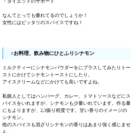
・ダイエットのサポート
なんてとっても優れてるのでしょうか！
女性にはピッタリのスパイスですね！
○お料理、飲み物にひとふりシナモン
ミルクティーにシナモンパウダーをにプラスしてみたりトー
ストにかけてシナモントーストにしたり。
アイスクリームなどにかけても良いですよね。
私個人としてはハンバーグ、カレー、トマトソースなどにス
パイスをいれますが、シナモンも少量いれています。作る量
にもよりますが、2,3振り程度です。甘い香りのイメージの
シナモン。
他のスパイスも混ざりシナモンの香りはあまり強く感じませ
ん。