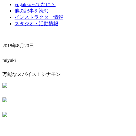
yogakkoってなに？
他の記事を読む
インストラクター情報
スタジオ・活動情報
2018年8月20日
miyuki
万能なスパイス！シナモン