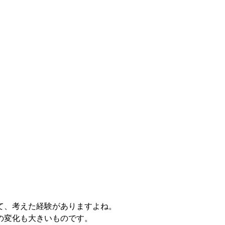
て、考えた経験がありますよね。
の変化も大きいものです。