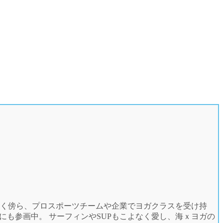
働く傍ら、プロスポーツチームや企業でヨガクラスを受け持
も参画中。 サーフィンやSUPもこよなく愛し、海ｘヨガの