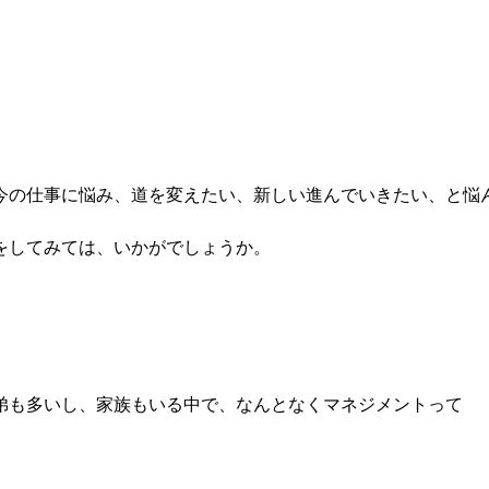
今の仕事に悩み、道を変えたい、新しい進んでいきたい、と悩
をしてみては、いかがでしょうか。
弟も多いし、家族もいる中で、なんとなくマネジメントって