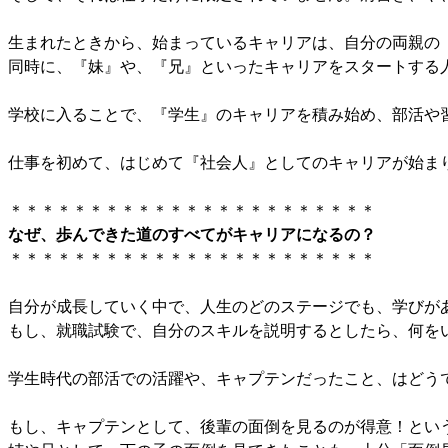
生まれたときから、始まっているキャリアは、自分の両親の
同時に、『妹』や、『兄』といったキャリアをスタートする
学校に入ることで、『学生』のキャリアを積み始め、部活や
仕事を初めて、はじめて『社会人』としてのキャリアが始ま
＊＊＊＊＊＊＊＊＊＊＊＊＊＊＊＊＊＊＊＊＊＊＊
なぜ、歩んできた道のすべてがキャリアになるの？
＊＊＊＊＊＊＊＊＊＊＊＊＊＊＊＊＊＊＊＊＊＊＊
自分が成長していく中で、人生のどのステージでも、学びが
もし、就職試験で、自分のスキルを説明するとしたら、何を
学生時代の部活での活躍や、キャプテンだったこと、はどう
もし、キャプテンとして、後輩の面倒を見るのが得意！とい