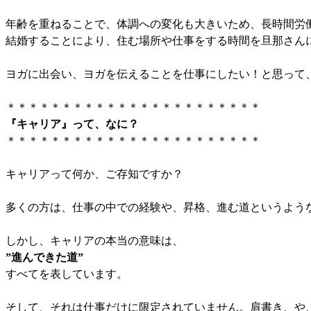
年齢を重ねることで、体調への変化も大きいため、長時間労
結婚することにより、住む場所や仕事をする時間を旦那さん
ヨガに出会い、ヨガを伝えることを仕事にしたい！と思って
＊＊＊＊＊＊＊＊＊＊＊＊＊＊＊＊＊＊＊＊＊＊＊
『キャリア』って、なに？
＊＊＊＊＊＊＊＊＊＊＊＊＊＊＊＊＊＊＊＊＊＊＊
キャリアって何か、ご存知ですか？
多くの方は、仕事の中での経験や、昇格、進む道というよう
しかし、キャリアの本当の意味は、
”進んできた道”
すべてを表しています。
そして、それは仕事だけに限定されていません。肩書き、や