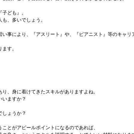
『子ども』。
人も、多いでしょう。
習い事により、『アスリート』や、『ピアニスト』等のキャリ
ります。
あり、身に着けてきたスキルがありますよね。
いいますか？
でしょうか？
うことがアピールポイントになるのであれば、