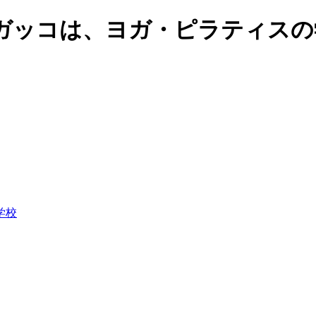
ガッコは、ヨガ・ピラティスの
学校