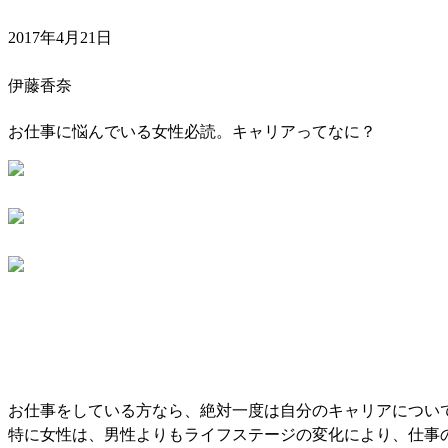
2017年4月21日
伊藤香奈
お仕事に悩んでいる女性必読。キャリアってなに？
お仕事をしている方なら、絶対一度は自分のキャリアについ
特に女性は、男性よりもライフステージの変化により、仕事