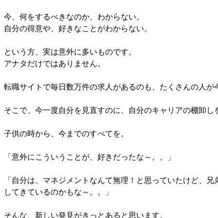
今、何をするべきなのか、わからない。
自分の得意や、好きなことがわからない。
という方、実は意外に多いものです。
アナタだけではありません。
転職サイトで毎日数万件の求人があるのも、たくさんの人が
そこで、今一度自分を見直すのに、自分のキャリアの棚卸し
子供の時から、今までのすべてを。
「意外にこういうことが、好きだったな～。。」
「自分は、マネジメントなんて無理！と思っていたけど、兄
してきているのかもな～。。」
そんな、新しい発見がきっとあると思います。