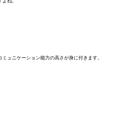
すよね。
コミュニケーション能力の高さが身に付きます。