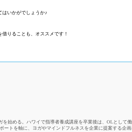
てはいかがでしょうか♪
を借りることも、オススメです！
ガを始める。ハワイで指導者養成講座を卒業後は、OLとして
ポートを軸に、ヨガやマインドフルネスを企業に提案する企画に