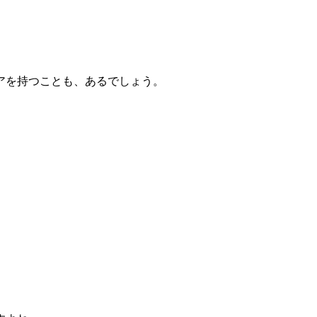
アを持つことも、あるでしょう。