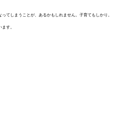
なってしまうことが、あるかもしれません。子育てもしかり。
います。