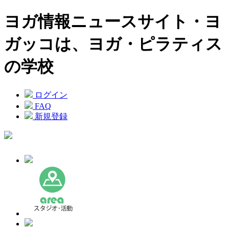
ヨガ情報ニュースサイト・ヨ
ガッコは、ヨガ・ピラティス
の学校
ログイン
FAQ
新規登録