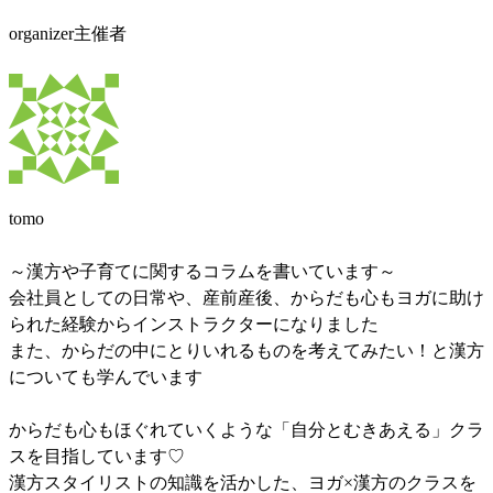
organizer
主催者
tomo
～漢方や子育てに関するコラムを書いています～
会社員としての日常や、産前産後、からだも心もヨガに助け
られた経験からインストラクターになりました
また、からだの中にとりいれるものを考えてみたい！と漢方
についても学んでいます
からだも心もほぐれていくような「自分とむきあえる」クラ
スを目指しています♡
漢方スタイリストの知識を活かした、ヨガ×漢方のクラスを