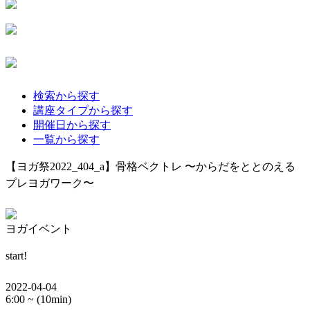
検索から探す
講座タイプから探す
開催日から探す
一覧から探す
【ヨガ祭2022_404_a】骨格ベクトレ 〜からだをととのえる
プレヨガワーク〜
ヨガイベント
start!
2022-04-04
6:00 ~ (10min)