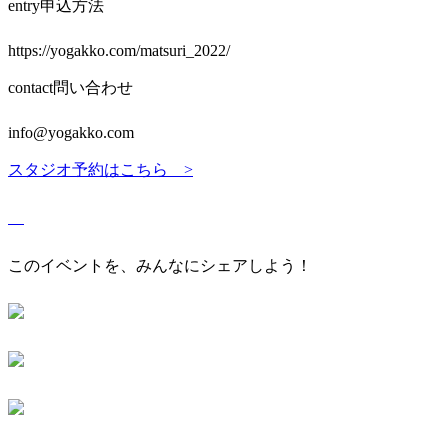
entry
申込方法
https://yogakko.com/matsuri_2022/
contact
問い合わせ
info@yogakko.com
スタジオ予約はこちら >
このイベントを、みんなにシェアしよう！