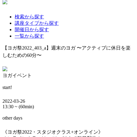
検索から探す
講座タイプから探す
開催日から探す
一覧から探す
【ヨガ祭2022_403_a】週末のヨガ 〜アクティブに休日を楽
しむための60分〜
ヨガイベント
start!
2022-03-26
13:30 ~ (60min)
other days
《ヨガ祭2022・スタジオクラス+オンライン》