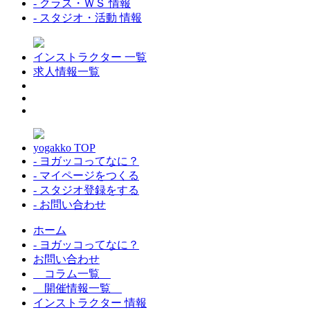
- クラス・ＷＳ 情報
- スタジオ・活動 情報
インストラクター 一覧
求人情報一覧
yogakko TOP
- ヨガッコってなに？
- マイページをつくる
- スタジオ登録をする
- お問い合わせ
ホーム
- ヨガッコってなに？
お問い合わせ
コラム一覧
開催情報一覧
インストラクター 情報