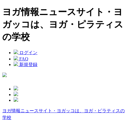
ヨガ情報ニュースサイト・ヨ
ガッコは、ヨガ・ピラティス
の学校
ログイン
FAQ
新規登録
ヨガ情報ニュースサイト・ヨガッコは、ヨガ・ピラティスの
学校