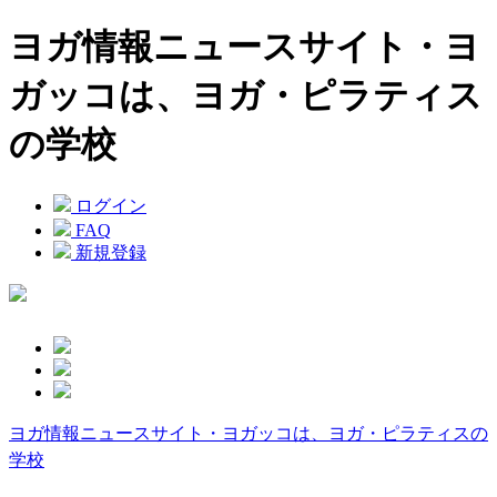
ヨガ情報ニュースサイト・ヨ
ガッコは、ヨガ・ピラティス
の学校
ログイン
FAQ
新規登録
ヨガ情報ニュースサイト・ヨガッコは、ヨガ・ピラティスの
学校