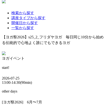
検索から探す
講座タイプから探す
開催日から探す
一覧から探す
【ヨガ祭2026】s25_2_フリダヤヨガ 毎日同じ10分から始め
る伝統的で心地よく誰にでもできるヨガ
ヨガイベント
start!
2026-07-25
13:00-14:30(90min)
other days
[ヨガ祭2026] 6月〜7月