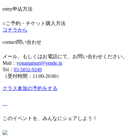
entry
申込方法
○ご予約・チケット購入方法
コチラから
contact
問い合わせ
メール、もしくはお電話にて、お問い合わせください。
Mail：
yogamatsuri@vende.jp
Tel：
03-5832-9249
（受付時間：11:00-20:00）
クラス参加の予約をする
このイベントを、みんなにシェアしよう！