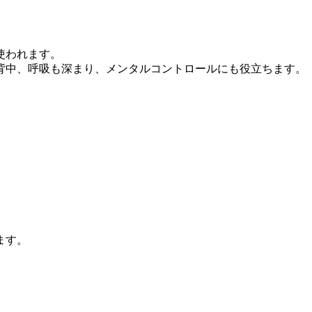
使われます。
背中、呼吸も深まり、メンタルコントロールにも役立ちます。
ます。