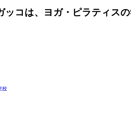
ガッコは、ヨガ・ピラティスの
学校