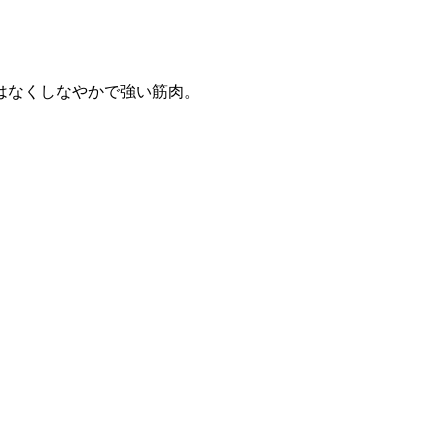
はなくしなやかで強い筋肉。