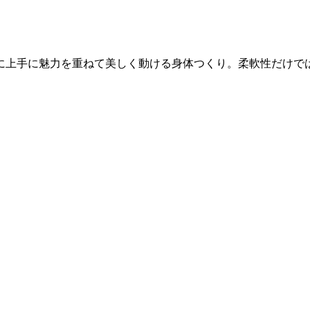
に上手に魅力を重ねて美しく動ける身体つくり。柔軟性だけで